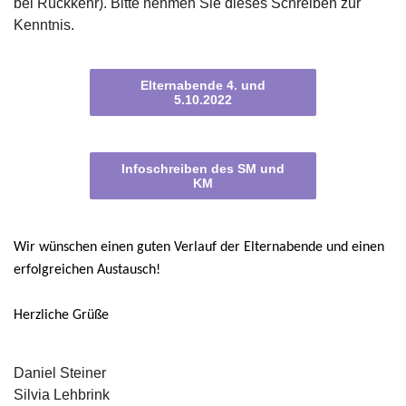
bei Rückkehr). Bitte nehmen Sie dieses Schreiben zur
Kenntnis.
Elternabende 4. und
5.10.2022
Infoschreiben des SM und
KM
Wir wünschen einen guten Verlauf der Elternabende und einen
erfolgreichen Austausch!
Herzliche Grüße
Daniel Steiner
Silvia Lehbrink