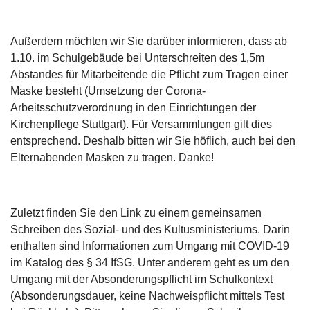
Außerdem möchten wir Sie darüber informieren, dass ab
1.10. im Schulgebäude bei Unterschreiten des 1,5m
Abstandes für Mitarbeitende die Pflicht zum Tragen einer
Maske besteht (Umsetzung der Corona-
Arbeitsschutzverordnung in den Einrichtungen der
Kirchenpflege Stuttgart). Für Versammlungen gilt dies
entsprechend. Deshalb bitten wir Sie höflich, auch bei den
Elternabenden Masken zu tragen. Danke!
Zuletzt finden Sie den Link zu einem gemeinsamen
Schreiben des Sozial- und des Kultusministeriums. Darin
enthalten sind Informationen zum Umgang mit COVID-19
im Katalog des § 34 IfSG. Unter anderem geht es um den
Umgang mit der Absonderungspflicht im Schulkontext
(Absonderungsdauer, keine Nachweispflicht mittels Test