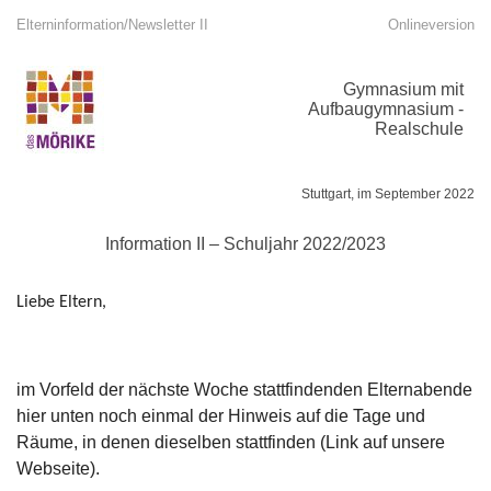
Elterninformation/Newsletter II
Onlineversion
Gymnasium mit
Aufbaugymnasium -
Realschule
Stuttgart, im September 2022
Information II – Schuljahr 2022/2023
Liebe Eltern,
im Vorfeld der nächste Woche stattfindenden Elternabende
hier unten noch einmal der Hinweis auf die Tage und
Räume, in denen dieselben stattfinden (Link auf unsere
Webseite).