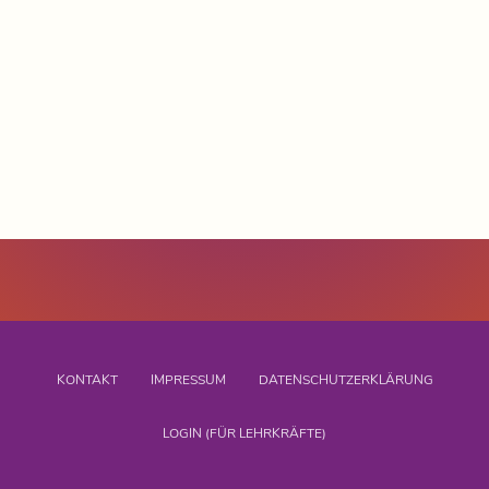
KONTAKT
IMPRESSUM
DATENSCHUTZERKLÄRUNG
LOGIN (FÜR LEHRKRÄFTE)