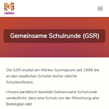
NAVI
Gemeinsame Schulrunde (GSR)
Die GSR ersetzt am Mörike-Gymnasium seit 1998 die
an den staatlichen Schulen bisher übliche
Schulkonferenz.
Unsere paritätisch besetzte Gemeinsame Schulrunde
verdeutlicht, dass eine Schule von der Mitwirkung aller
Beteiligten lebt.