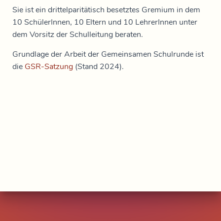
Sie ist ein drittelparitätisch besetztes Gremium in dem
10 SchülerInnen, 10 Eltern und 10 LehrerInnen unter
dem Vorsitz der Schulleitung beraten.
Grundlage der Arbeit der Gemeinsamen Schulrunde ist
die
GSR-Satzung
(Stand 2024).