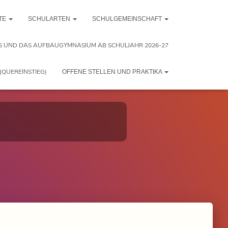
TE
SCHULARTEN
SCHULGEMEINSCHAFT
5 UND DAS AUFBAUGYMNASIUM AB SCHULJAHR 2026-27
(QUEREINSTIEG)
OFFENE STELLEN UND PRAKTIKA