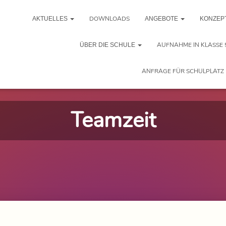
DOWNLOADS
AKTUELLES
ANGEBOTE
KONZEP
AUFNAHME IN KLASSE 
ÜBER DIE SCHULE
ANFRAGE FÜR SCHULPLATZ 
Teamzeit