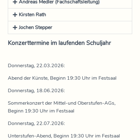
Andreas Medler (Fachschaftsleitung)
Kirsten Rath
Jochen Stepper
Konzerttermine im laufenden Schuljahr
Donnerstag, 22.03.2026:
Abend der Künste, Beginn 19:30 Uhr im Festsaal
Donnerstag, 18.06.2026:
Sommerkonzert der Mittel-und Oberstufen-AGs,
Beginn 19:30 Uhr im Festsaal
Donnerstag, 22.07.2026:
Unterstufen-Abend, Beginn 19:30 Uhr im Festsaal