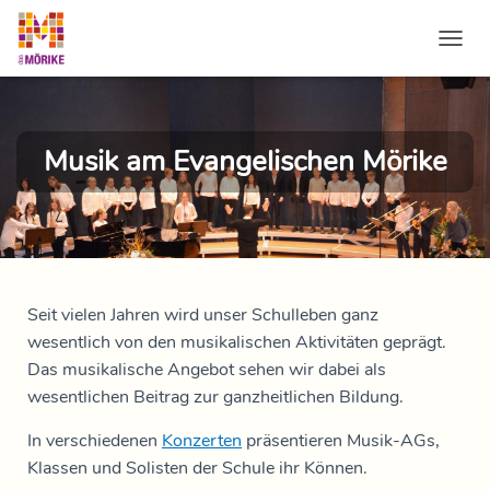
NAVI
Musik am Evangelischen Mörike​
Seit vielen Jahren wird unser Schulleben ganz
wesentlich von den musikalischen Aktivitäten geprägt.
Das musikalische Angebot sehen wir dabei als
wesentlichen Beitrag zur ganzheitlichen Bildung.
In verschiedenen
Konzerten
präsentieren Musik-AGs,
Klassen und Solisten der Schule ihr Können.