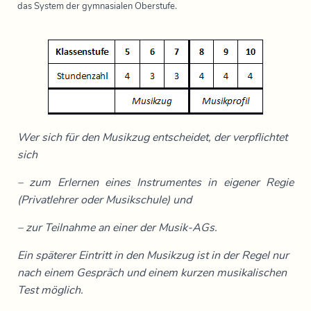
das System der gymnasialen Oberstufe.
Wer sich für den Musikzug entscheidet, der verpflichtet
sich
– zum Erlernen eines Instrumentes in eigener Regie
(Privatlehrer oder Musikschule) und
– zur Teilnahme an einer der Musik-AGs.
Ein späterer Eintritt in den Musikzug ist in der Regel nur
nach einem Gespräch und einem kurzen musikalischen
Test möglich.