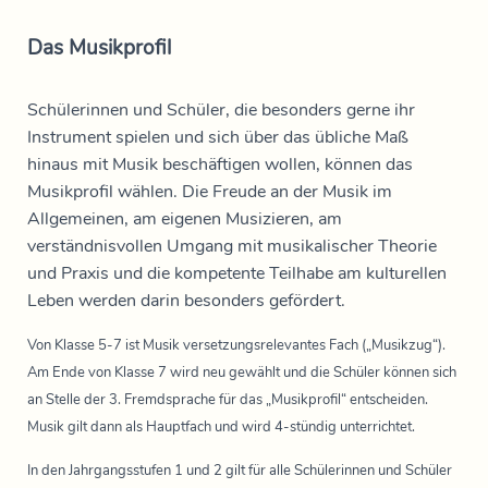
Das Musikprofil
Schülerinnen und Schüler, die besonders gerne ihr
Instrument spielen und sich über das übliche Maß
hinaus mit Musik beschäftigen wollen, können das
Musikprofil wählen. Die Freude an der Musik im
Allgemeinen, am eigenen Musizieren, am
verständnisvollen Umgang mit musikalischer Theorie
und Praxis und die kompetente Teilhabe am kulturellen
Leben werden darin besonders gefördert.
Von Klasse 5-7 ist Musik versetzungsrelevantes Fach („Musikzug“).
Am Ende von Klasse 7 wird neu gewählt und die Schüler können sich
an Stelle der 3. Fremdsprache für das „Musikprofil“ entscheiden.
Musik gilt dann als Hauptfach und wird 4-stündig unterrichtet.
In den Jahrgangsstufen 1 und 2 gilt für alle Schülerinnen und Schüler