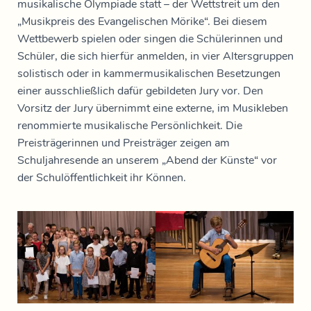
musikalische Olympiade statt – der Wettstreit um den
„Musikpreis des Evangelischen Mörike“. Bei diesem
Wettbewerb spielen oder singen die Schülerinnen und
Schüler, die sich hierfür anmelden, in vier Altersgruppen
solistisch oder in kammermusikalischen Besetzungen
einer ausschließlich dafür gebildeten Jury vor. Den
Vorsitz der Jury übernimmt eine externe, im Musikleben
renommierte musikalische Persönlichkeit. Die
Preisträgerinnen und Preisträger zeigen am
Schuljahresende an unserem „Abend der Künste“ vor
der Schulöffentlichkeit ihr Können.