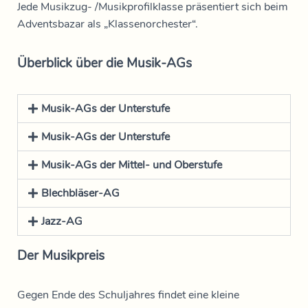
Jede Musikzug- /Musikprofilklasse präsentiert sich beim
Adventsbazar als „Klassenorchester“.
Überblick über die Musik-AGs
Musik-AGs der Unterstufe
Musik-AGs der Unterstufe
Musik-AGs der Mittel- und Oberstufe
Blechbläser-AG
Jazz-AG
Der Musikpreis
Gegen Ende des Schuljahres findet eine kleine