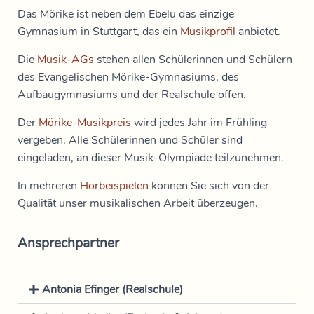
Das Mörike ist neben dem Ebelu das einzige
Gymnasium in Stuttgart, das ein
Musikprofil
anbietet.
Die
Musik-AGs
stehen allen Schülerinnen und Schülern
des Evangelischen Mörike-Gymnasiums, des
Aufbaugymnasiums und der Realschule offen.
Der
Mörike-Musikpreis
wird jedes Jahr im Frühling
vergeben. Alle Schülerinnen und Schüler sind
eingeladen, an dieser Musik-Olympiade teilzunehmen.
In mehreren
Hörbeispielen
können Sie sich von der
Qualität unser musikalischen Arbeit überzeugen.
Ansprechpartner
Antonia Efinger (Realschule)