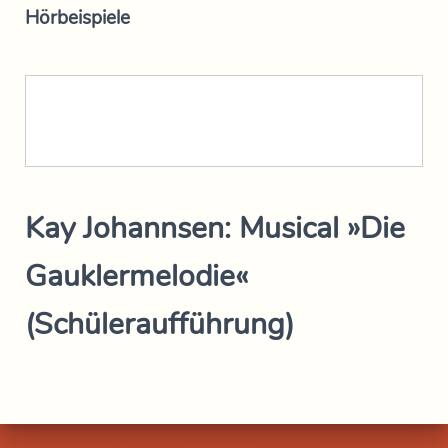
Hörbeispiele
Kay Johannsen: Musical »Die
Gauklermelodie«
(Schüleraufführung)