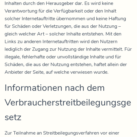
Inhalten durch den Herausgeber dar. Es wird keine
Verantwortung für die Verfügbarkeit oder den Inhalt
solcher Internetauftritte übernommen und keine Haftung
für Schäden oder Verletzungen, die aus der Nutzung –
gleich welcher Art – solcher Inhalte entstehen. Mit den
Links zu anderen Internetauftritten wird den Nutzern
lediglich der Zugang zur Nutzung der Inhalte vermittelt. Für
illegale, fehlerhafte oder unvollständige Inhalte und für
Schäden, die aus der Nutzung entstehen, haftet allein der
Anbieter der Seite, auf welche verwiesen wurde.
Informationen nach dem
Verbraucherstreitbeilegungsge
setz
Zur Teilnahme an Streitbeilegungsverfahren vor einer