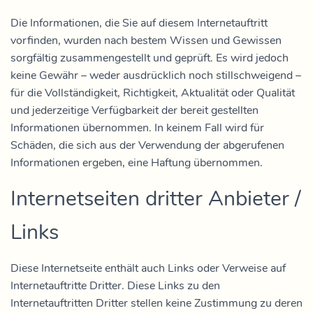
Die Informationen, die Sie auf diesem Internetauftritt
vorfinden, wurden nach bestem Wissen und Gewissen
sorgfältig zusammengestellt und geprüft. Es wird jedoch
keine Gewähr – weder ausdrücklich noch stillschweigend –
für die Vollständigkeit, Richtigkeit, Aktualität oder Qualität
und jederzeitige Verfügbarkeit der bereit gestellten
Informationen übernommen. In keinem Fall wird für
Schäden, die sich aus der Verwendung der abgerufenen
Informationen ergeben, eine Haftung übernommen.
Internetseiten dritter Anbieter /
Links
Diese Internetseite enthält auch Links oder Verweise auf
Internetauftritte Dritter. Diese Links zu den
Internetauftritten Dritter stellen keine Zustimmung zu deren