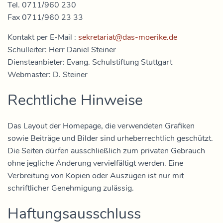
Tel. 0711/960 230
Fax 0711/960 23 33
Kontakt per E-Mail :
sekretariat@das-moerike.de
Schulleiter: Herr Daniel Steiner
Diensteanbieter: Evang. Schulstiftung Stuttgart
Webmaster: D. Steiner
Rechtliche Hinweise
Das Layout der Homepage, die verwendeten Grafiken
sowie Beiträge und Bilder sind urheberrechtlich geschützt.
Die Seiten dürfen ausschließlich zum privaten Gebrauch
ohne jegliche Änderung vervielfältigt werden. Eine
Verbreitung von Kopien oder Auszügen ist nur mit
schriftlicher Genehmigung zulässig.
Haftungsausschluss