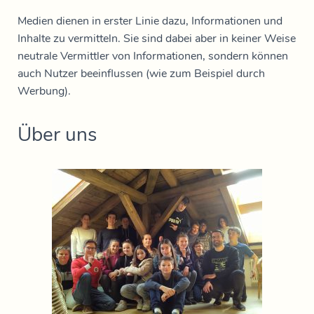
Medien dienen in erster Linie dazu, Informationen und
Inhalte zu vermitteln. Sie sind dabei aber in keiner Weise
neutrale Vermittler von Informationen, sondern können
auch Nutzer beeinflussen (wie zum Beispiel durch
Werbung).
Über uns