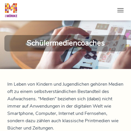
NAVI
Schülermediencoaches
Im Leben von Kindern und Jugendlichen gehören Medien
oft zu einem selbstverständlichen Bestandteil des
Aufwachsens. “Medien” beziehen sich (dabei) nicht
immer auf Anwendungen in der digitalen Welt wie
Smartphone, Computer, Internet und Fernsehen,
sondern dazu zählen auch klassische Printmedien wie
Bücher und Zeitungen.