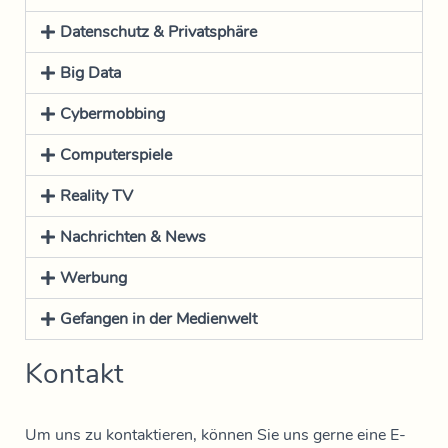
Datenschutz & Privatsphäre
Big Data
Cybermobbing
Computerspiele
Reality TV
Nachrichten & News
Werbung
Gefangen in der Medienwelt
Kontakt
Um uns zu kontaktieren, können Sie uns gerne eine E-