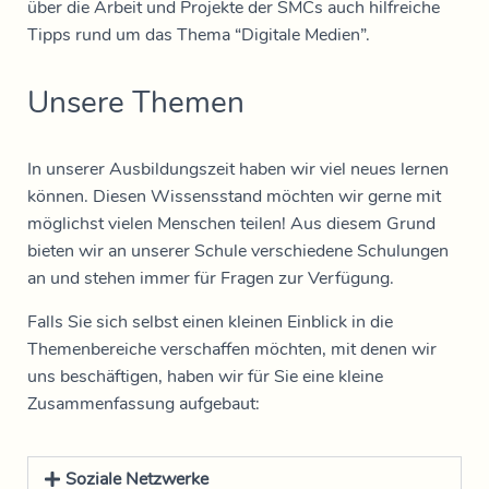
über die Arbeit und Projekte der SMCs auch hilfreiche
Tipps rund um das Thema “Digitale Medien”.
Unsere Themen
In unserer Ausbildungszeit haben wir viel neues lernen
können. Diesen Wissensstand möchten wir gerne mit
möglichst vielen Menschen teilen! Aus diesem Grund
bieten wir an unserer Schule verschiedene Schulungen
an und stehen immer für Fragen zur Verfügung.
Falls Sie sich selbst einen kleinen Einblick in die
Themenbereiche verschaffen möchten, mit denen wir
uns beschäftigen, haben wir für Sie eine kleine
Zusammenfassung aufgebaut:
Soziale Netzwerke