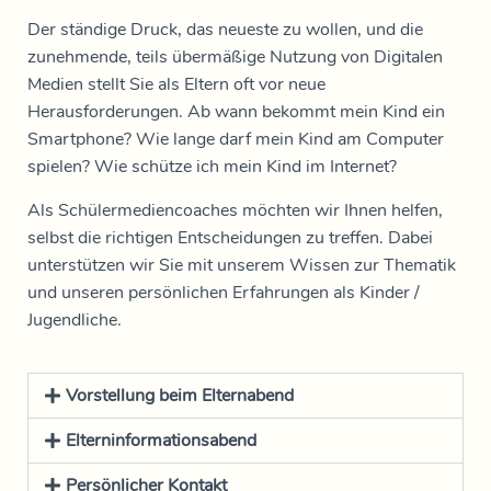
Der ständige Druck, das neueste zu wollen, und die
zunehmende, teils übermäßige Nutzung von Digitalen
Medien stellt Sie als Eltern oft vor neue
Herausforderungen. Ab wann bekommt mein Kind ein
Smartphone? Wie lange darf mein Kind am Computer
spielen? Wie schütze ich mein Kind im Internet?
Als Schülermediencoaches möchten wir Ihnen helfen,
selbst die richtigen Entscheidungen zu treffen. Dabei
unterstützen wir Sie mit unserem Wissen zur Thematik
und unseren persönlichen Erfahrungen als Kinder /
Jugendliche.
Vorstellung beim Elternabend
Elterninformationsabend
Persönlicher Kontakt