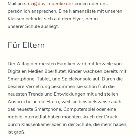
Mail an
smc@das-moerike.de
senden oder uns
persönlich ansprechen. Eine Namensliste mit unseren
Klassen befindet sich auf dem Flyer, der in
unserer Schule ausliegt.
Für Eltern
Der Alltag der meisten Familien wird mittlerweile von
Digitalen Medien überflutet. Kinder wachsen bereits mit
Smartphone, Tablet, und Spielekonsole auf. Durch die
bessere Vernetzung bekommen sie schon früh die
neuesten Trends und Entwicklungen mit und stellen
Ansprüche an die Eltern, weil sie beispielsweise auch
das neueste Smartphone, Computerspiel oder eine
mobile Internetflat haben möchten. Auch der Druck
durch Klassenkameraden in der Schule, die mehr haben,
ist groß.