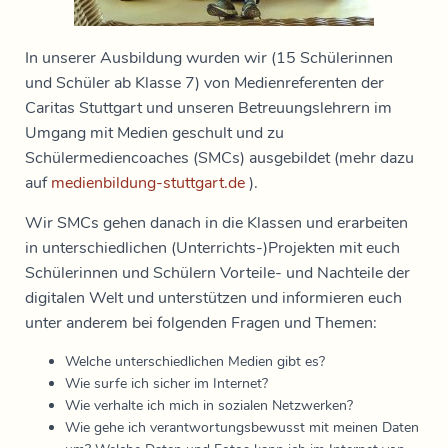
In unserer Ausbildung wurden wir (15 Schülerinnen
und Schüler ab Klasse 7) von Medienreferenten der
Caritas Stuttgart und unseren Betreuungslehrern im
Umgang mit Medien geschult und zu
Schülermediencoaches (SMCs) ausgebildet (mehr dazu
auf
medienbildung-stuttgart.de
).
Wir SMCs gehen danach in die Klassen und erarbeiten
in unterschiedlichen (Unterrichts-)Projekten mit euch
Schülerinnen und Schülern Vorteile- und Nachteile der
digitalen Welt und unterstützen und informieren euch
unter anderem bei folgenden Fragen und Themen:
Welche unterschiedlichen Medien gibt es?
Wie surfe ich sicher im Internet?
Wie verhalte ich mich in sozialen Netzwerken?
Wie gehe ich verantwortungsbewusst mit meinen Daten