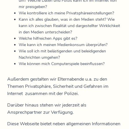
um? Welche Daten und Fotos kann ich im Internet von
mir preisgeben?
Wie kontrolliere ich meine Privatsphäreeinstellungen?
Kann ich alles glauben, was in den Medien steht? Wie
kann ich zwischen Realität und dargestellter Wirklichkeit
in den Medien unterscheiden?
Welche hilfreichen Apps gibt es?
Wie kann ich meinen Medienkonsum überprüfen?
Wie soll ich mit belästigenden und beleidigenden
Nachrichten umgehen?
Wie können mich Computerspiele beeinflussen?
Außerdem gestalten wir Elternabende u.a. zu den
Themen Privatsphäre, Sicherheit und Gefahren im
Internet zusammen mit der Polizei.
Darüber hinaus stehen wir jederzeit als
Ansprechpartner zur Verfügung.
Diese Webseite bietet neben allgemeinen Informationen