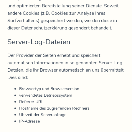
und optimierten Bereitstellung seiner Dienste. Soweit
andere Cookies (z.B. Cookies zur Analyse Ihres
Surfverhaltens) gespeichert werden, werden diese in
dieser Datenschutzerklärung gesondert behandelt.
Server-Log-Dateien
Der Provider der Seiten erhebt und speichert
automatisch Informationen in so genannten Server-Log-
Dateien, die Ihr Browser automatisch an uns übermittelt.
Dies sind:
Browsertyp und Browserversion
verwendetes Betriebssystem
Referrer URL
Hostname des zugreifenden Rechners
Uhrzeit der Serveranfrage
IP-Adresse