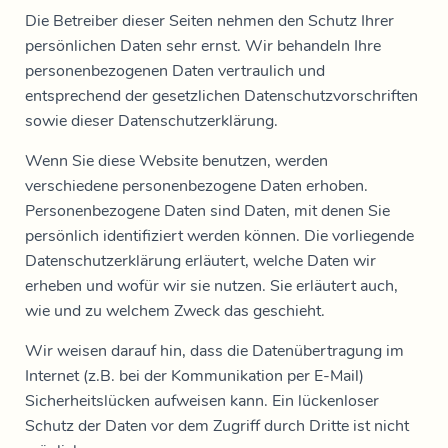
Die Betreiber dieser Seiten nehmen den Schutz Ihrer
persönlichen Daten sehr ernst. Wir behandeln Ihre
personenbezogenen Daten vertraulich und
entsprechend der gesetzlichen Datenschutzvorschriften
sowie dieser Datenschutzerklärung.
Wenn Sie diese Website benutzen, werden
verschiedene personenbezogene Daten erhoben.
Personenbezogene Daten sind Daten, mit denen Sie
persönlich identifiziert werden können. Die vorliegende
Datenschutzerklärung erläutert, welche Daten wir
erheben und wofür wir sie nutzen. Sie erläutert auch,
wie und zu welchem Zweck das geschieht.
Wir weisen darauf hin, dass die Datenübertragung im
Internet (z.B. bei der Kommunikation per E-Mail)
Sicherheitslücken aufweisen kann. Ein lückenloser
Schutz der Daten vor dem Zugriff durch Dritte ist nicht