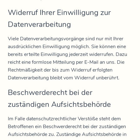
Widerruf Ihrer Einwilligung zur
Datenverarbeitung
Viele Datenverarbeitungsvorgänge sind nur mit Ihrer
ausdrücklichen Einwilligung möglich. Sie können eine
bereits erteilte Einwilligung jederzeit widerrufen. Dazu
reicht eine formlose Mitteilung per E-Mail an uns. Die
Rechtmäßigkeit der bis zum Widerruf erfolgten
Datenverarbeitung bleibt vom Widerruf unberührt.
Beschwerderecht bei der
zuständigen Aufsichtsbehörde
Im Falle datenschutzrechtlicher Verstöße steht dem
Betroffenen ein Beschwerderecht bei der zuständigen
Aufsichtsbehörde zu. Zuständige Aufsichtsbehörde in