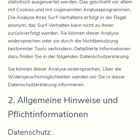
statistisch ausgewertet werden. Das geschieht vor allem
mit Cookies und mit sogenannten Analyseprogrammen.
Die Analyse Ihres Surf-Verhaltens erfolgt in der Regel
anonym; das Surf-Verhalten kann nicht zu Ihnen
zurückverfolgt werden. Sie können dieser Analyse
widersprechen oder sie durch die Nichtbenutzung
bestimmter Tools verhindern. Detaillierte Informationen
dazu finden Sie in der folgenden Datenschutzerklärung.
Sie können dieser Analyse widersprechen. Über die
Widerspruchsmöglichkeiten werden wir Sie in dieser
Datenschutzerklärung informieren.
2. Allgemeine Hinweise und
Pflichtinformationen
Datenschutz