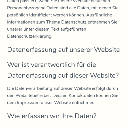
Daten passiert, wenn Sie unsere Website besuchen.
Personenbezogene Daten sind alle Daten, mit denen Sie
persönlich identifiziert werden können. Ausführliche
Informationen zum Thema Datenschutz entnehmen Sie
unserer unter diesem Text aufgeführten
Datenschutzerklärung.
Datenerfassung auf unserer Website
Wer ist verantwortlich für die
Datenerfassung auf dieser Website?
Die Datenverarbeitung auf dieser Website erfolgt durch
den Websitebetreiber. Dessen Kontaktdaten können Sie
dem Impressum dieser Website entnehmen.
Wie erfassen wir Ihre Daten?