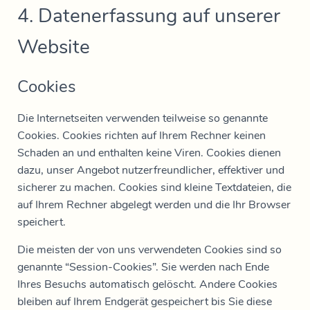
4. Datenerfassung auf unserer
Website
Cookies
Die Internetseiten verwenden teilweise so genannte
Cookies. Cookies richten auf Ihrem Rechner keinen
Schaden an und enthalten keine Viren. Cookies dienen
dazu, unser Angebot nutzerfreundlicher, effektiver und
sicherer zu machen. Cookies sind kleine Textdateien, die
auf Ihrem Rechner abgelegt werden und die Ihr Browser
speichert.
Die meisten der von uns verwendeten Cookies sind so
genannte “Session-Cookies”. Sie werden nach Ende
Ihres Besuchs automatisch gelöscht. Andere Cookies
bleiben auf Ihrem Endgerät gespeichert bis Sie diese