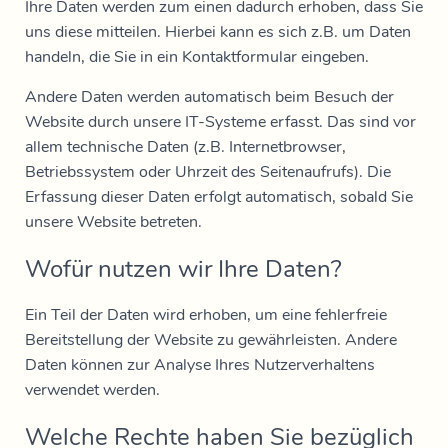
Ihre Daten werden zum einen dadurch erhoben, dass Sie
uns diese mitteilen. Hierbei kann es sich z.B. um Daten
handeln, die Sie in ein Kontaktformular eingeben.
Andere Daten werden automatisch beim Besuch der
Website durch unsere IT-Systeme erfasst. Das sind vor
allem technische Daten (z.B. Internetbrowser,
Betriebssystem oder Uhrzeit des Seitenaufrufs). Die
Erfassung dieser Daten erfolgt automatisch, sobald Sie
unsere Website betreten.
Wofür nutzen wir Ihre Daten?
Ein Teil der Daten wird erhoben, um eine fehlerfreie
Bereitstellung der Website zu gewährleisten. Andere
Daten können zur Analyse Ihres Nutzerverhaltens
verwendet werden.
Welche Rechte haben Sie bezüglich