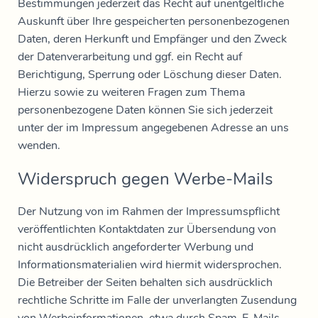
Bestimmungen jederzeit das Recht auf unentgeltliche
Auskunft über Ihre gespeicherten personenbezogenen
Daten, deren Herkunft und Empfänger und den Zweck
der Datenverarbeitung und ggf. ein Recht auf
Berichtigung, Sperrung oder Löschung dieser Daten.
Hierzu sowie zu weiteren Fragen zum Thema
personenbezogene Daten können Sie sich jederzeit
unter der im Impressum angegebenen Adresse an uns
wenden.
Widerspruch gegen Werbe-Mails
Der Nutzung von im Rahmen der Impressumspflicht
veröffentlichten Kontaktdaten zur Übersendung von
nicht ausdrücklich angeforderter Werbung und
Informationsmaterialien wird hiermit widersprochen.
Die Betreiber der Seiten behalten sich ausdrücklich
rechtliche Schritte im Falle der unverlangten Zusendung