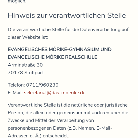
möglich.
Hinweis zur verantwortlichen Stelle
Die verantwortliche Stelle für die Datenverarbeitung auf
dieser Website ist:
EVANGELISCHES MÖRIKE-GYMNASIUM UND
EVANGELISCHE MÖRIKE REALSCHULE
Arminstraße 30
70178 Stuttgart
Telefon: 0711/960230
E-Mail:
sekretariat@das-moerike.de
Verantwortliche Stelle ist die natürliche oder juristische
Person, die allein oder gemeinsam mit anderen über die
Zwecke und Mittel der Verarbeitung von
personenbezogenen Daten (z.B. Namen, E-Mail-
Adressen o. Ä.) entscheidet.