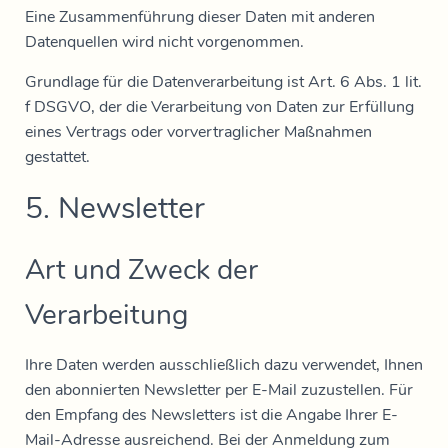
Eine Zusammenführung dieser Daten mit anderen
Datenquellen wird nicht vorgenommen.
Grundlage für die Datenverarbeitung ist Art. 6 Abs. 1 lit.
f DSGVO, der die Verarbeitung von Daten zur Erfüllung
eines Vertrags oder vorvertraglicher Maßnahmen
gestattet.
5. Newsletter
Art und Zweck der
Verarbeitung
Ihre Daten werden ausschließlich dazu verwendet, Ihnen
den abonnierten Newsletter per E-Mail zuzustellen. Für
den Empfang des Newsletters ist die Angabe Ihrer E-
Mail-Adresse ausreichend. Bei der Anmeldung zum