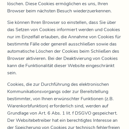
löschen. Diese Cookies ermöglichen es uns, Ihren
Browser beim nächsten Besuch wiederzuerkennen.
Sie können Ihren Browser so einstellen, dass Sie über
das Setzen von Cookies informiert werden und Cookies
nur im Einzelfall erlauben, die Annahme von Cookies für
bestimmte Fälle oder generell ausschließen sowie das
automatische Löschen der Cookies beim Schließen des
Browser aktivieren. Bei der Deaktivierung von Cookies
kann die Funktionalität dieser Website eingeschränkt
sein.
Cookies, die zur Durchführung des elektronischen
Kommunikationsvorgangs oder zur Bereitstellung
bestimmter, von Ihnen erwünschter Funktionen (z.B.
Warenkorbfunktion) erforderlich sind, werden auf
Grundlage von Art. 6 Abs. 1 lit. f DSGVO gespeichert.
Der Websitebetreiber hat ein berechtigtes Interesse an
der Speicherung von Cookies zur technisch fehlerfreien