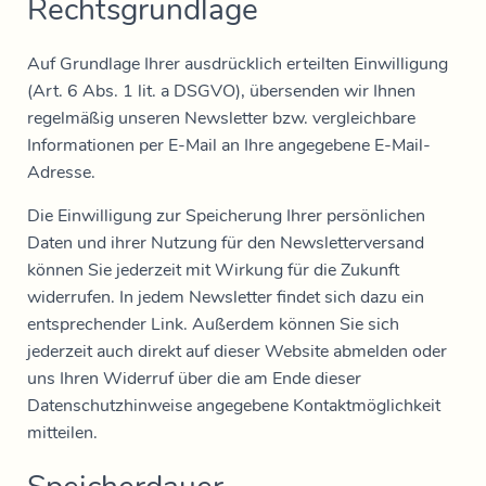
Rechtsgrundlage
Auf Grundlage Ihrer ausdrücklich erteilten Einwilligung
(Art. 6 Abs. 1 lit. a DSGVO), übersenden wir Ihnen
regelmäßig unseren Newsletter bzw. vergleichbare
Informationen per E-Mail an Ihre angegebene E-Mail-
Adresse.
Die Einwilligung zur Speicherung Ihrer persönlichen
Daten und ihrer Nutzung für den Newsletterversand
können Sie jederzeit mit Wirkung für die Zukunft
widerrufen. In jedem Newsletter findet sich dazu ein
entsprechender Link. Außerdem können Sie sich
jederzeit auch direkt auf dieser Website abmelden oder
uns Ihren Widerruf über die am Ende dieser
Datenschutzhinweise angegebene Kontaktmöglichkeit
mitteilen.