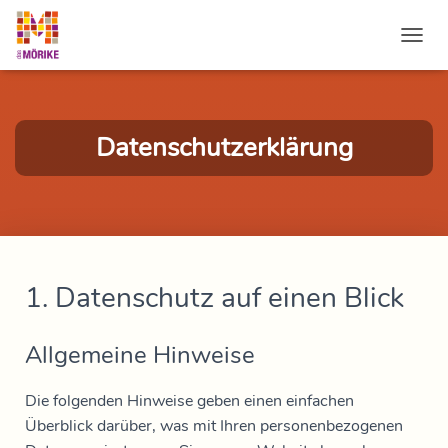
NAVI
Datenschutzerklärung
1. Datenschutz auf einen Blick
Allgemeine Hinweise
Die folgenden Hinweise geben einen einfachen
Überblick darüber, was mit Ihren personenbezogenen