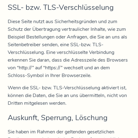
SSL- bzw. TLS-Verschlüsselung
Diese Seite nutzt aus Sicherheitsgründen und zum
Schutz der Übertragung vertraulicher Inhalte, wie zum
Beispiel Bestellungen oder Anfragen, die Sie an uns als
Seitenbetreiber senden, eine SSL-bzw. TLS-
Verschlüsselung. Eine verschlüsselte Verbindung
erkennen Sie daran, dass die Adresszeile des Browsers
von “http://” auf “https://” wechselt und an dem
Schloss-Symbol in Ihrer Browserzeile.
Wenn die SSL- bzw. TLS-Verschlüsselung aktiviert ist,
können die Daten, die Sie an uns übermitteln, nicht von
Dritten mitgelesen werden.
Auskunft, Sperrung, Löschung
Sie haben im Rahmen der geltenden gesetzlichen