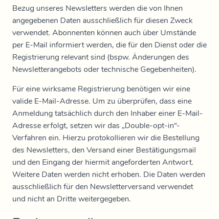
Bezug unseres Newsletters werden die von Ihnen
angegebenen Daten ausschließlich für diesen Zweck
verwendet. Abonnenten können auch über Umstände
per E-Mail informiert werden, die für den Dienst oder die
Registrierung relevant sind (bspw. Änderungen des
Newsletterangebots oder technische Gegebenheiten).
Für eine wirksame Registrierung benötigen wir eine
valide E-Mail-Adresse. Um zu überprüfen, dass eine
Anmeldung tatsächlich durch den Inhaber einer E-Mail-
Adresse erfolgt, setzen wir das „Double-opt-in“-
Verfahren ein. Hierzu protokollieren wir die Bestellung
des Newsletters, den Versand einer Bestätigungsmail
und den Eingang der hiermit angeforderten Antwort.
Weitere Daten werden nicht erhoben. Die Daten werden
ausschließlich für den Newsletterversand verwendet
und nicht an Dritte weitergegeben.