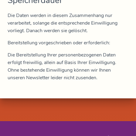
Speicherdauer
Die Daten werden in diesem Zusammenhang nur
verarbeitet, solange die entsprechende Einwilligung
vorliegt. Danach werden sie gelöscht.
Bereitstellung vorgeschrieben oder erforderlich:
Die Bereitstellung Ihrer personenbezogenen Daten
erfolgt freiwillig, allein auf Basis Ihrer Einwilligung.
Ohne bestehende Einwilligung können wir Ihnen
unseren Newsletter leider nicht zusenden.