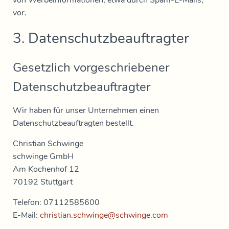
von Werbeinformationen, etwa durch Spam-E-Mails,
vor.
3. Datenschutzbeauftragter
Gesetzlich vorgeschriebener
Datenschutzbeauftragter
Wir haben für unser Unternehmen einen
Datenschutzbeauftragten bestellt.
Christian Schwinge
schwinge GmbH
Am Kochenhof 12
70192 Stuttgart
Telefon: 07112585600
E-Mail:
christian.schwinge@schwinge.com