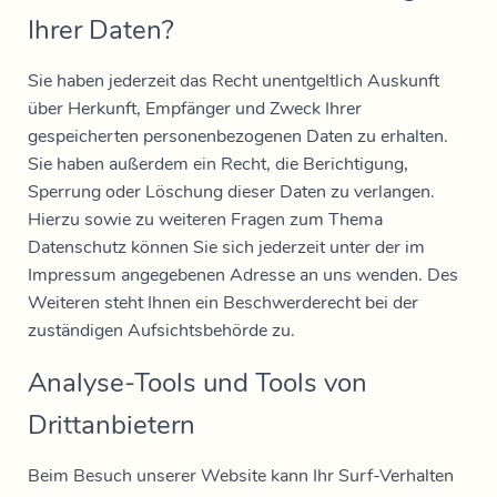
Ihrer Daten?
Sie haben jederzeit das Recht unentgeltlich Auskunft
über Herkunft, Empfänger und Zweck Ihrer
gespeicherten personenbezogenen Daten zu erhalten.
Sie haben außerdem ein Recht, die Berichtigung,
Sperrung oder Löschung dieser Daten zu verlangen.
Hierzu sowie zu weiteren Fragen zum Thema
Datenschutz können Sie sich jederzeit unter der im
Impressum angegebenen Adresse an uns wenden. Des
Weiteren steht Ihnen ein Beschwerderecht bei der
zuständigen Aufsichtsbehörde zu.
Analyse-Tools und Tools von
Drittanbietern
Beim Besuch unserer Website kann Ihr Surf-Verhalten