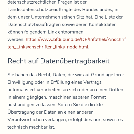
datenschutzrechtlichen Fragen ist der
Landesdatenschutzbeauftragte des Bundeslandes, in
dem unser Unternehmen seinen Sitz hat. Eine Liste der
Datenschutzbeauftragten sowie deren Kontaktdaten
können folgendem Link entnommen
werden:
https://www.bfdi.bund.de/DE/Infothek/Anschrif
ten_Links/anschriften_links-node.html
.
Recht auf Datenübertragbarkeit
Sie haben das Recht, Daten, die wir auf Grundlage Ihrer
Einwilligung oder in Erfüllung eines Vertrags
automatisiert verarbeiten, an sich oder an einen Dritten
in einem gängigen, maschinenlesbaren Format
aushändigen zu lassen. Sofern Sie die direkte
Übertragung der Daten an einen anderen
Verantwortlichen verlangen, erfolgt dies nur, soweit es
technisch machbar ist.