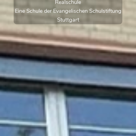
Realschule
Eine Schule der Evangelischen Schulstiftung
Stuttgart