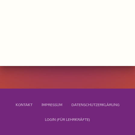
KONTAKT
IMPRESSUM
DATENSCHUTZERKLÄRUNG
LOGIN (FÜR LEHRKRÄFTE)