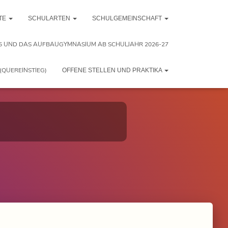
TE
SCHULARTEN
SCHULGEMEINSCHAFT
5 UND DAS AUFBAUGYMNASIUM AB SCHULJAHR 2026-27
(QUEREINSTIEG)
OFFENE STELLEN UND PRAKTIKA