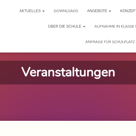
DOWNLOADS
AKTUELLES
ANGEBOTE
KONZEP
AUFNAHME IN KLASSE 
ÜBER DIE SCHULE
ANFRAGE FÜR SCHULPLATZ 
Veranstaltungen