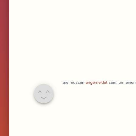
Sie müssen
angemeldet
sein, um eine