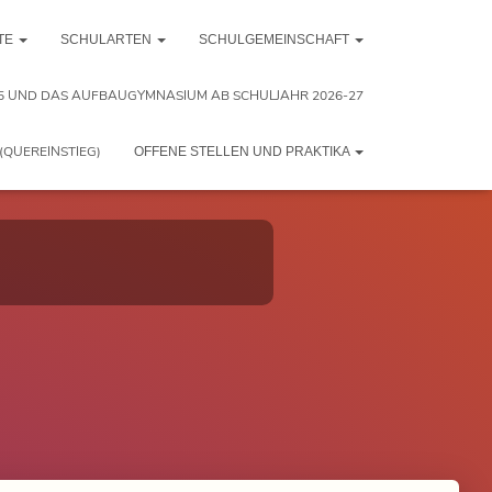
TE
SCHULARTEN
SCHULGEMEINSCHAFT
5 UND DAS AUFBAUGYMNASIUM AB SCHULJAHR 2026-27
(QUEREINSTIEG)
OFFENE STELLEN UND PRAKTIKA