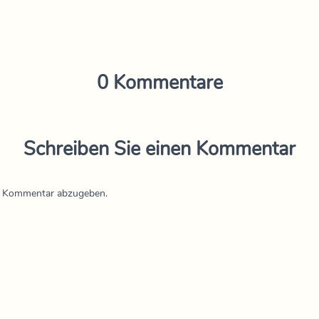
0 Kommentare
Schreiben Sie einen Kommentar
n Kommentar abzugeben.