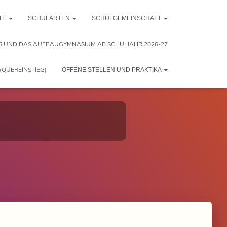
TE
SCHULARTEN
SCHULGEMEINSCHAFT
5 UND DAS AUFBAUGYMNASIUM AB SCHULJAHR 2026-27
(QUEREINSTIEG)
OFFENE STELLEN UND PRAKTIKA