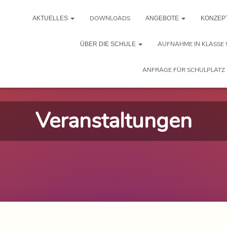
DOWNLOADS
AKTUELLES
ANGEBOTE
KONZEP
AUFNAHME IN KLASSE 
ÜBER DIE SCHULE
ANFRAGE FÜR SCHULPLATZ 
Veranstaltungen