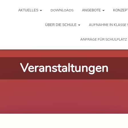
DOWNLOADS
AKTUELLES
ANGEBOTE
KONZEP
AUFNAHME IN KLASSE 
ÜBER DIE SCHULE
ANFRAGE FÜR SCHULPLATZ 
Veranstaltungen