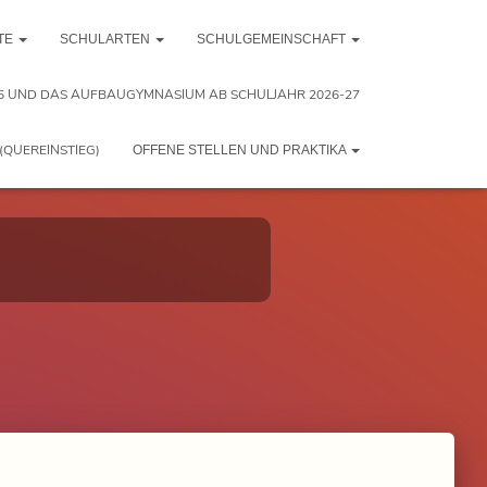
TE
SCHULARTEN
SCHULGEMEINSCHAFT
5 UND DAS AUFBAUGYMNASIUM AB SCHULJAHR 2026-27
(QUEREINSTIEG)
OFFENE STELLEN UND PRAKTIKA