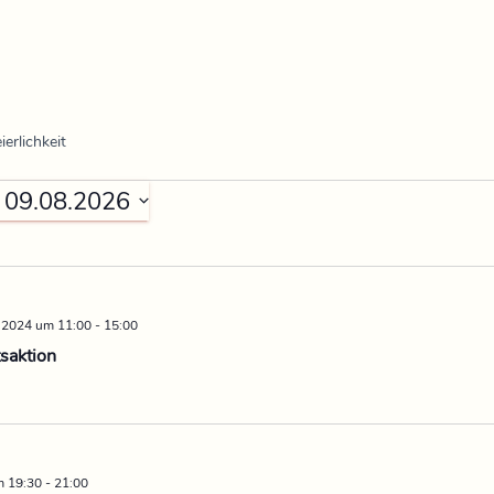
ierlichkeit
 
09.08.2026
 2024 um 11:00
-
15:00
saktion
m 19:30
-
21:00