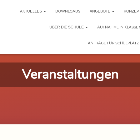
DOWNLOADS
AKTUELLES
ANGEBOTE
KONZEP
AUFNAHME IN KLASSE 
ÜBER DIE SCHULE
ANFRAGE FÜR SCHULPLATZ 
Veranstaltungen