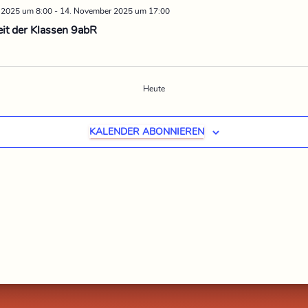
 2025 um 8:00
-
14. November 2025 um 17:00
eit der Klassen 9abR
Heute
EN
KALENDER ABONNIEREN