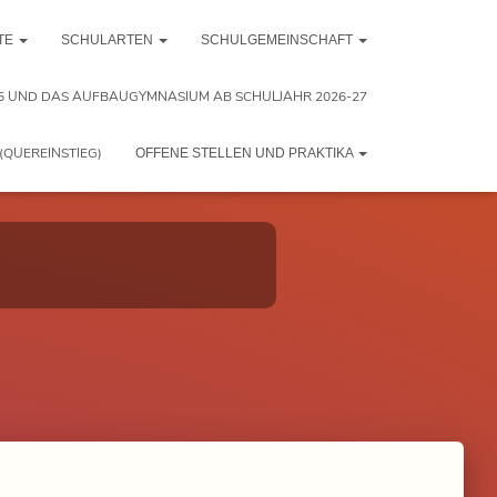
TE
SCHULARTEN
SCHULGEMEINSCHAFT
5 UND DAS AUFBAUGYMNASIUM AB SCHULJAHR 2026-27
(QUEREINSTIEG)
OFFENE STELLEN UND PRAKTIKA