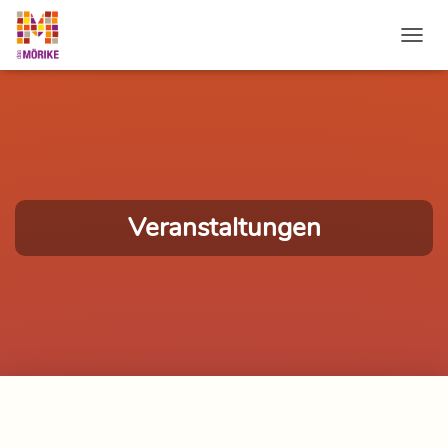
NAVI
Veranstaltungen