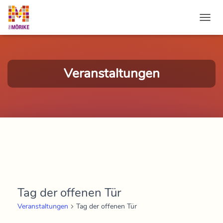
NAVI
Veranstaltungen
Tag der offenen Tür
Veranstaltungen
Tag der offenen Tür