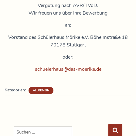
Vergütung nach AVR/TVöD.
Wir freuen uns über Ihre Bewerbung
an:
Vorstand des Schülerhaus Mörike e.V. Böheimstraße 18
70178 Stuttgart
oder:
schuelerhaus@das-moerike.de
Kategorien:
ALLGEMEIN