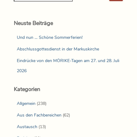
Neuste Beiträge
Und nun … Schöne Sommerferien!
Abschlussgottesdienst in der Markuskirche
Eindrücke von den MÖRIKE-Tagen am 27. und 28. Juli
2026
Kategorien
Allgemein
(238)
Aus den Fachbereichen
(62)
Austausch
(13)