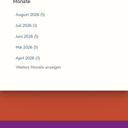
Monate
August 2026
(5)
Juli 2026
(3)
Juni 2026
(5)
Mai 2026
(5)
April 2026
(3)
Weitere Monate anzeigen