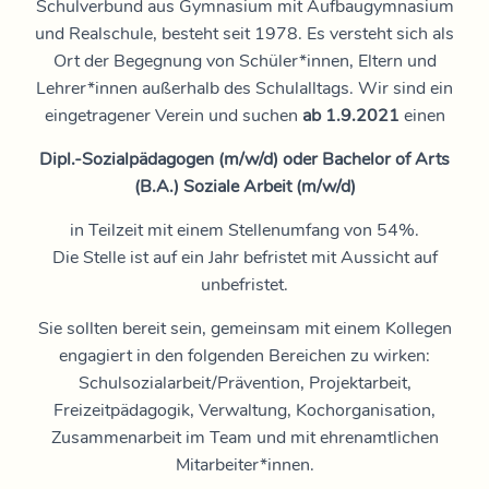
Schulverbund aus Gymnasium mit Aufbaugymnasium
und Realschule, besteht seit 1978. Es versteht sich als
Ort der Begegnung von Schüler*innen, Eltern und
Lehrer*innen außerhalb des Schulalltags. Wir sind ein
eingetragener Verein und suchen
ab 1.9.2021
einen
Dipl.-Sozialpädagogen (m/w/d) oder Bachelor of Arts
(B.A.) Soziale Arbeit (m/w/d)
in Teilzeit mit einem Stellenumfang von 54%.
Die Stelle ist auf ein Jahr befristet mit Aussicht auf
unbefristet.
Sie sollten bereit sein, gemeinsam mit einem Kollegen
engagiert in den folgenden Bereichen zu wirken:
Schulsozialarbeit/Prävention, Projektarbeit,
Freizeitpädagogik, Verwaltung, Kochorganisation,
Zusammenarbeit im Team und mit ehrenamtlichen
Mitarbeiter*innen.