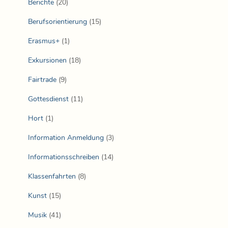
Berichte
(20)
Berufsorientierung
(15)
Erasmus+
(1)
Exkursionen
(18)
Fairtrade
(9)
Gottesdienst
(11)
Hort
(1)
Information Anmeldung
(3)
Informationsschreiben
(14)
Klassenfahrten
(8)
Kunst
(15)
Musik
(41)