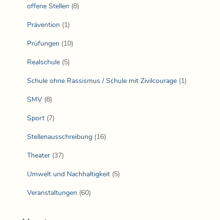
offene Stellen
(8)
Prävention
(1)
Prüfungen
(10)
Realschule
(5)
Schule ohne Rassismus / Schule mit Zivilcourage
(1)
SMV
(8)
Sport
(7)
Stellenausschreibung
(16)
Theater
(37)
Umwelt und Nachhaltigkeit
(5)
Veranstaltungen
(60)