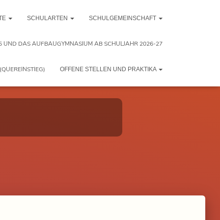
TE
SCHULARTEN
SCHULGEMEINSCHAFT
5 UND DAS AUFBAUGYMNASIUM AB SCHULJAHR 2026-27
(QUEREINSTIEG)
OFFENE STELLEN UND PRAKTIKA