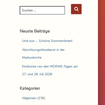
Neuste Beiträge
Und nun … Schöne Sommerferien!
Abschlussgottesdienst in der
Markuskirche
Eindrücke von den MÖRIKE-Tagen am
27. und 28. Juli 2026
Kategorien
Allgemein
(238)