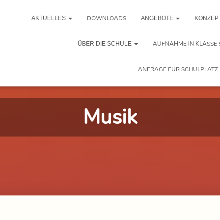
DOWNLOADS
AKTUELLES
ANGEBOTE
KONZEP
AUFNAHME IN KLASSE 
ÜBER DIE SCHULE
ANFRAGE FÜR SCHULPLATZ 
Musik