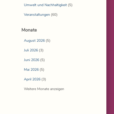
Umwelt und Nachhaltigkeit
(5)
Veranstaltungen
(60)
Monate
August 2026
(5)
Juli 2026
(3)
Juni 2026
(5)
Mai 2026
(5)
April 2026
(3)
Weitere Monate anzeigen