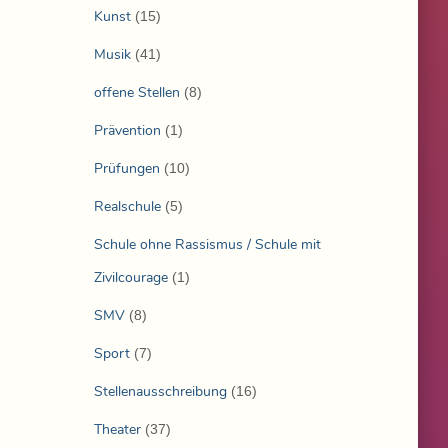
Kunst
(15)
Musik
(41)
offene Stellen
(8)
Prävention
(1)
Prüfungen
(10)
Realschule
(5)
Schule ohne Rassismus / Schule mit
Zivilcourage
(1)
SMV
(8)
Sport
(7)
Stellenausschreibung
(16)
Theater
(37)