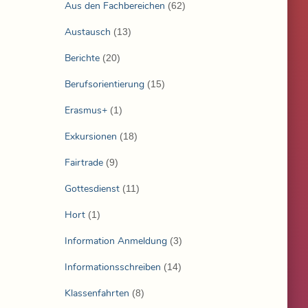
Aus den Fachbereichen
(62)
Austausch
(13)
Berichte
(20)
Berufsorientierung
(15)
Erasmus+
(1)
Exkursionen
(18)
Fairtrade
(9)
Gottesdienst
(11)
Hort
(1)
Information Anmeldung
(3)
Informationsschreiben
(14)
Klassenfahrten
(8)