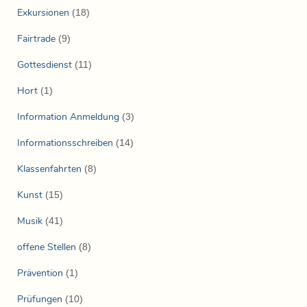
Exkursionen
(18)
Fairtrade
(9)
Gottesdienst
(11)
Hort
(1)
Information Anmeldung
(3)
Informationsschreiben
(14)
Klassenfahrten
(8)
Kunst
(15)
Musik
(41)
offene Stellen
(8)
Prävention
(1)
Prüfungen
(10)