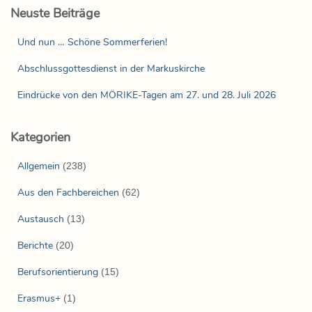
Neuste Beiträge
Und nun … Schöne Sommerferien!
Abschlussgottesdienst in der Markuskirche
Eindrücke von den MÖRIKE-Tagen am 27. und 28. Juli 2026
Kategorien
Allgemein
(238)
Aus den Fachbereichen
(62)
Austausch
(13)
Berichte
(20)
Berufsorientierung
(15)
Erasmus+
(1)