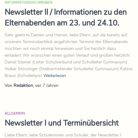
INFORMATIONSSCHREIBEN
Newsletter II / Informationen zu den
Elternabenden am 23. und 24.10.
Sehr geehrte Damen und Herren, liebe Eltern, auf die bereits auf
unserem Terminüberblick angeführten Termine der Elternabende
möchten wir noch einmal hinweisen und Sie herzlich dazu
einladen! Wir wünschen einen guten Verlauf und grüßen herzlich!
Daniel Steiner (Leiter Schulverbund und Schulleiter Gymnasium)
Volker Störzinger (Stellvertretender Schulleiter Gymnasium) Katina
Braun (Schulleiterin
Weiterlesen
Von
Redaktion
, vor
7 Jahren
ALLGEMEIN
Newsletter I und Terminübersicht
Liebe Eltern, liebe Schülerinnen und Schüler, der Newsletter I