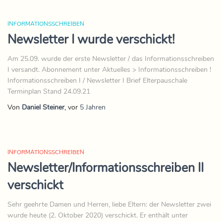
INFORMATIONSSCHREIBEN
Newsletter I wurde verschickt!
Am 25.09. wurde der erste Newsletter / das Informationsschreiben
I versandt. Abonnement unter Aktuelles > Informationsschreiben !
Informationsschreiben I / Newsletter I Brief Elterpauschale
Terminplan Stand 24.09.21
Von
Daniel Steiner
, vor
5 Jahren
INFORMATIONSSCHREIBEN
Newsletter/Informationsschreiben II
verschickt
Sehr geehrte Damen und Herren, liebe Eltern: der Newsletter zwei
wurde heute (2. Oktober 2020) verschickt. Er enthält unter