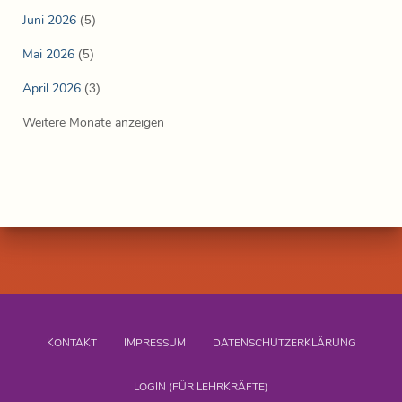
Juni 2026
(5)
Mai 2026
(5)
April 2026
(3)
Weitere Monate anzeigen
KONTAKT
IMPRESSUM
DATENSCHUTZERKLÄRUNG
LOGIN (FÜR LEHRKRÄFTE)