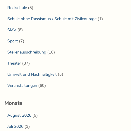
Realschule
(5)
Schule ohne Rassismus / Schule mit Zivilcourage
(1)
SMV
(8)
Sport
(7)
Stellenausschreibung
(16)
Theater
(37)
Umwelt und Nachhaltigkeit
(5)
Veranstaltungen
(60)
Monate
August 2026
(5)
Juli 2026
(3)