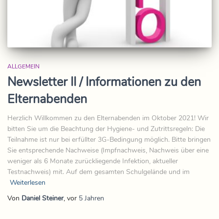
ALLGEMEIN
Newsletter II / Informationen zu den
Elternabenden
Herzlich Willkommen zu den Elternabenden im Oktober 2021! Wir
bitten Sie um die Beachtung der Hygiene- und Zutrittsregeln: Die
Teilnahme ist nur bei erfüllter 3G-Bedingung möglich. Bitte bringen
Sie entsprechende Nachweise (Impfnachweis, Nachweis über eine
weniger als 6 Monate zurückliegende Infektion, aktueller
Testnachweis) mit. Auf dem gesamten Schulgelände und im
Weiterlesen
Von
Daniel Steiner
, vor
5 Jahren