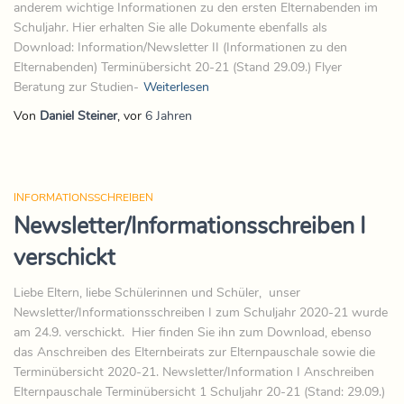
anderem wichtige Informationen zu den ersten Elternabenden im
Schuljahr. Hier erhalten Sie alle Dokumente ebenfalls als
Download: Information/Newsletter II (Informationen zu den
Elternabenden) Terminübersicht 20-21 (Stand 29.09.) Flyer
Beratung zur Studien-
Weiterlesen
Von
Daniel Steiner
, vor
6 Jahren
INFORMATIONSSCHREIBEN
Newsletter/Informationsschreiben I
verschickt
Liebe Eltern, liebe Schülerinnen und Schüler, unser
Newsletter/Informationsschreiben I zum Schuljahr 2020-21 wurde
am 24.9. verschickt. Hier finden Sie ihn zum Download, ebenso
das Anschreiben des Elternbeirats zur Elternpauschale sowie die
Terminübersicht 2020-21. Newsletter/Information I Anschreiben
Elternpauschale Terminübersicht 1 Schuljahr 20-21 (Stand: 29.09.)