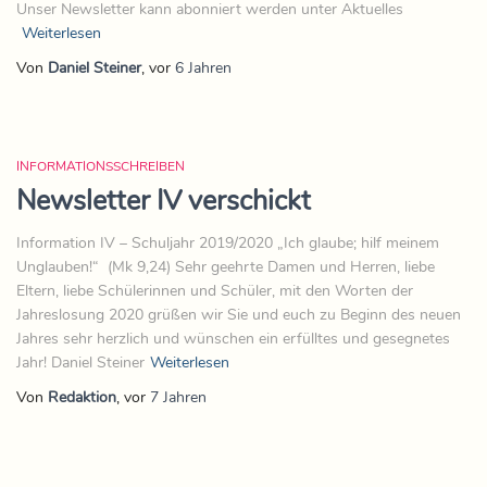
Unser Newsletter kann abonniert werden unter Aktuelles
Weiterlesen
Von
Daniel Steiner
, vor
6 Jahren
INFORMATIONSSCHREIBEN
Newsletter IV verschickt
Information IV – Schuljahr 2019/2020 „Ich glaube; hilf meinem
Unglauben!“ (Mk 9,24) Sehr geehrte Damen und Herren, liebe
Eltern, liebe Schülerinnen und Schüler, mit den Worten der
Jahreslosung 2020 grüßen wir Sie und euch zu Beginn des neuen
Jahres sehr herzlich und wünschen ein erfülltes und gesegnetes
Jahr! Daniel Steiner
Weiterlesen
Von
Redaktion
, vor
7 Jahren