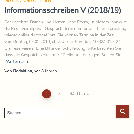
INFORMATIONSSCHREIBEN
Informationsschreiben V (2018/19)
Sehr geehrte Damen und Herren, liebe Eltern, in diesem Jahr wird
die Reservierung von Gesprächsterminen für den Elternsprechtag
wieder online durchgeführt. Sie können Termine in der Zeit
von Montag, 04.02.2019, ab 7 Uhr bisSonntag, 10.02.2019, 24
Uhr reservieren. Eine Bitte der Schulleitung: bitte beachten Sie,
dass die Gesprächszeiten nur 10 Minuten betragen. Sollten Sie
Weiterlesen
Von
Redaktion
, vor
8 Jahren
1
2
NÄCHSTE