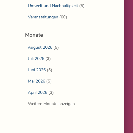
Umwelt und Nachhaltigkeit
(5)
Veranstaltungen
(60)
Monate
August 2026
(5)
Juli 2026
(3)
Juni 2026
(5)
Mai 2026
(5)
April 2026
(3)
Weitere Monate anzeigen