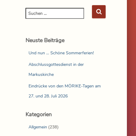
Neuste Beiträge
Und nun … Schöne Sommerferien!
Abschlussgottesdienst in der
Markuskirche
Eindrücke von den MÖRIKE-Tagen am
27. und 28. Juli 2026
Kategorien
Allgemein
(238)