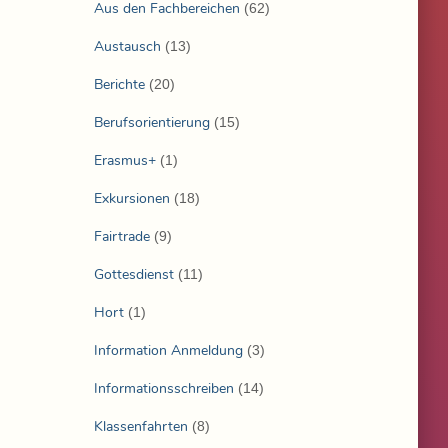
Aus den Fachbereichen
(62)
Austausch
(13)
Berichte
(20)
Berufsorientierung
(15)
Erasmus+
(1)
Exkursionen
(18)
Fairtrade
(9)
Gottesdienst
(11)
Hort
(1)
Information Anmeldung
(3)
Informationsschreiben
(14)
Klassenfahrten
(8)