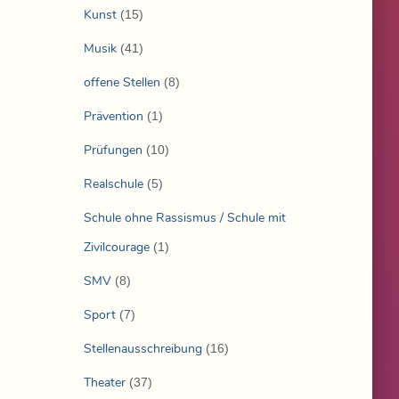
Kunst
(15)
Musik
(41)
offene Stellen
(8)
Prävention
(1)
Prüfungen
(10)
Realschule
(5)
Schule ohne Rassismus / Schule mit
Zivilcourage
(1)
SMV
(8)
Sport
(7)
Stellenausschreibung
(16)
Theater
(37)