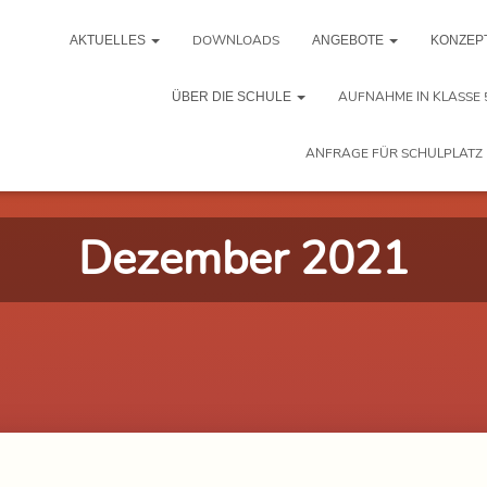
DOWNLOADS
AKTUELLES
ANGEBOTE
KONZEP
AUFNAHME IN KLASSE 
ÜBER DIE SCHULE
ANFRAGE FÜR SCHULPLATZ 
Dezember 2021