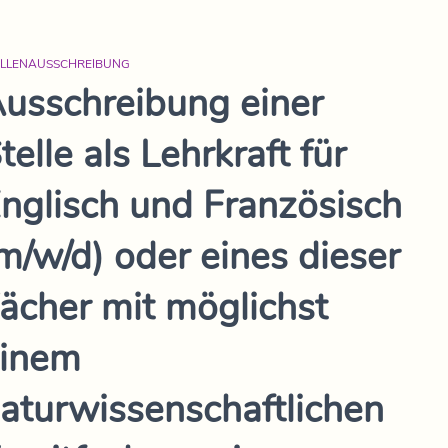
ELLENAUSSCHREIBUNG
usschreibung einer
telle als Lehrkraft für
nglisch und Französisch
m/w/d) oder eines dieser
ächer mit möglichst
inem
aturwissenschaftlichen