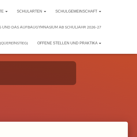
TE
SCHULARTEN
SCHULGEMEINSCHAFT
5 UND DAS AUFBAUGYMNASIUM AB SCHULJAHR 2026-27
(QUEREINSTIEG)
OFFENE STELLEN UND PRAKTIKA