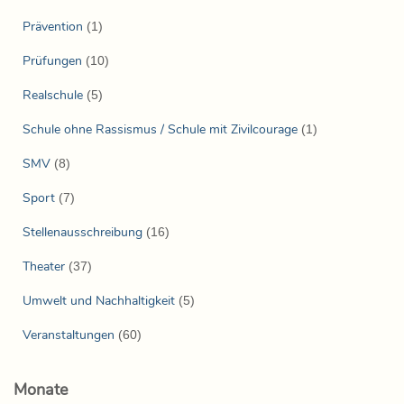
Prävention
(1)
Prüfungen
(10)
Realschule
(5)
Schule ohne Rassismus / Schule mit Zivilcourage
(1)
SMV
(8)
Sport
(7)
Stellenausschreibung
(16)
Theater
(37)
Umwelt und Nachhaltigkeit
(5)
Veranstaltungen
(60)
Monate