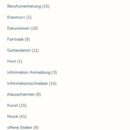
Berufsorientierung
(15)
Erasmus+
(1)
Exkursionen
(18)
Fairtrade
(9)
Gottesdienst
(11)
Hort
(1)
Information Anmeldung
(3)
Informationsschreiben
(14)
Klassenfahrten
(8)
Kunst
(15)
Musik
(41)
offene Stellen
(8)