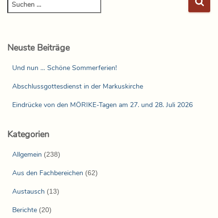
Neuste Beiträge
Und nun … Schöne Sommerferien!
Abschlussgottesdienst in der Markuskirche
Eindrücke von den MÖRIKE-Tagen am 27. und 28. Juli 2026
Kategorien
Allgemein
(238)
Aus den Fachbereichen
(62)
Austausch
(13)
Berichte
(20)