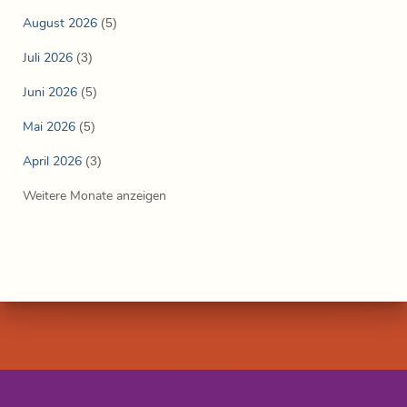
August 2026
(5)
Juli 2026
(3)
Juni 2026
(5)
Mai 2026
(5)
April 2026
(3)
Weitere Monate anzeigen