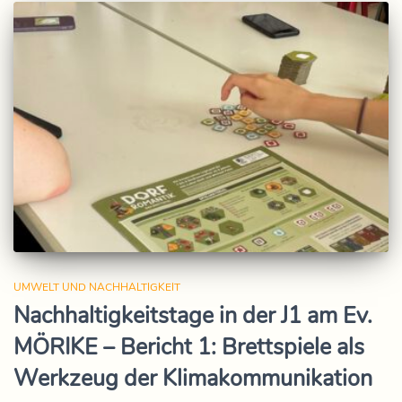
UMWELT UND NACHHALTIGKEIT
Nachhaltigkeitstage in der J1 am Ev.
MÖRIKE – Bericht 1: Brettspiele als
Werkzeug der Klimakommunikation