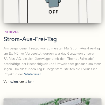
FAIRTRADE
Strom-Aus-Frei-Tag
Am vergangenen Freitag war zum ersten Mal Strom-Aus-Frei-Tag
am Ev. Mörike. Vorbereitet worden war das Ganze von unserer
FAIRies-AG, die sich überwiegend mit dem Thema „Fairtrade“
beschäftigt, der Nachhaltigkeit und Umwelt aber genauso am Herz
liegen. Um alle für den Tag zu begeistern, stellten die FAIRies ihr
Projekt in der
Weiterlesen
Von
c.lion
, vor
1 Jahr