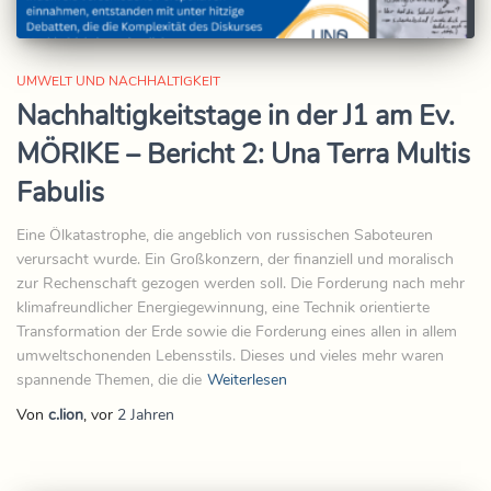
UMWELT UND NACHHALTIGKEIT
Nachhaltigkeitstage in der J1 am Ev.
MÖRIKE – Bericht 2: Una Terra Multis
Fabulis
Eine Ölkatastrophe, die angeblich von russischen Saboteuren
verursacht wurde. Ein Großkonzern, der finanziell und moralisch
zur Rechenschaft gezogen werden soll. Die Forderung nach mehr
klimafreundlicher Energiegewinnung, eine Technik orientierte
Transformation der Erde sowie die Forderung eines allen in allem
umweltschonenden Lebensstils. Dieses und vieles mehr waren
spannende Themen, die die
Weiterlesen
Von
c.lion
, vor
2 Jahren