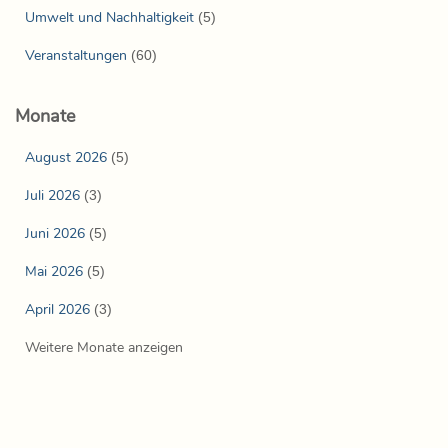
Umwelt und Nachhaltigkeit
(5)
Veranstaltungen
(60)
Monate
August 2026
(5)
Juli 2026
(3)
Juni 2026
(5)
Mai 2026
(5)
April 2026
(3)
Weitere Monate anzeigen