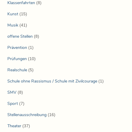
Klassenfahrten
(8)
Kunst
(15)
Musik
(41)
offene Stellen
(8)
Prävention
(1)
Prüfungen
(10)
Realschule
(5)
Schule ohne Rassismus / Schule mit Zivilcourage
(1)
SMV
(8)
Sport
(7)
Stellenausschreibung
(16)
Theater
(37)