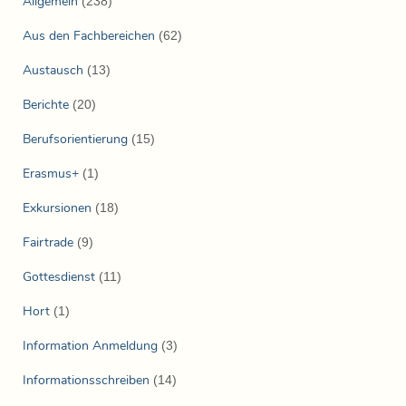
Allgemein
(238)
Aus den Fachbereichen
(62)
Austausch
(13)
Berichte
(20)
Berufsorientierung
(15)
Erasmus+
(1)
Exkursionen
(18)
Fairtrade
(9)
Gottesdienst
(11)
Hort
(1)
Information Anmeldung
(3)
Informationsschreiben
(14)