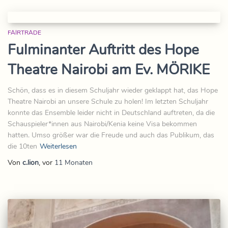
FAIRTRADE
Fulminanter Auftritt des Hope
Theatre Nairobi am Ev. MÖRIKE
Schön, dass es in diesem Schuljahr wieder geklappt hat, das Hope
Theatre Nairobi an unsere Schule zu holen! Im letzten Schuljahr
konnte das Ensemble leider nicht in Deutschland auftreten, da die
Schauspieler*innen aus Nairobi/Kenia keine Visa bekommen
hatten. Umso größer war die Freude und auch das Publikum, das
die 10ten
Weiterlesen
Von
c.lion
, vor
11 Monaten