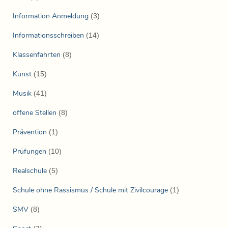
Information Anmeldung
(3)
Informationsschreiben
(14)
Klassenfahrten
(8)
Kunst
(15)
Musik
(41)
offene Stellen
(8)
Prävention
(1)
Prüfungen
(10)
Realschule
(5)
Schule ohne Rassismus / Schule mit Zivilcourage
(1)
SMV
(8)