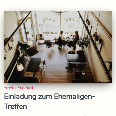
VERANSTALTUNGEN
Einladung zum Ehemaligen-
Treffen