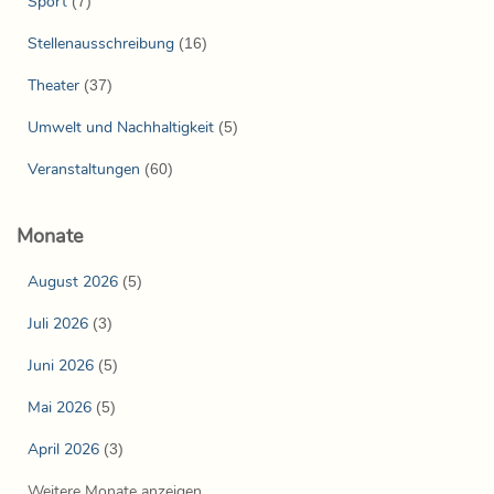
Sport
(7)
Stellenausschreibung
(16)
Theater
(37)
Umwelt und Nachhaltigkeit
(5)
Veranstaltungen
(60)
Monate
August 2026
(5)
Juli 2026
(3)
Juni 2026
(5)
Mai 2026
(5)
April 2026
(3)
Weitere Monate anzeigen