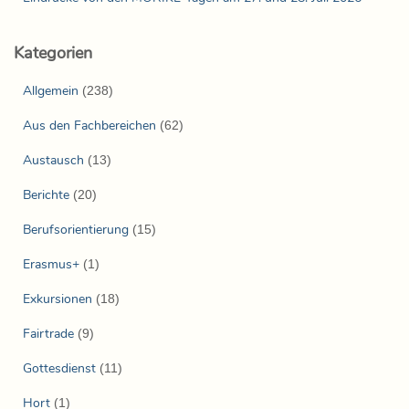
Kategorien
Allgemein
(238)
Aus den Fachbereichen
(62)
Austausch
(13)
Berichte
(20)
Berufsorientierung
(15)
Erasmus+
(1)
Exkursionen
(18)
Fairtrade
(9)
Gottesdienst
(11)
Hort
(1)