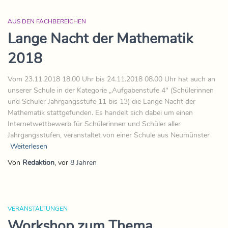
AUS DEN FACHBEREICHEN
Lange Nacht der Mathematik
2018
Vom 23.11.2018 18.00 Uhr bis 24.11.2018 08.00 Uhr hat auch an
unserer Schule in der Kategorie „Aufgabenstufe 4″ (Schülerinnen
und Schüler Jahrgangsstufe 11 bis 13) die Lange Nacht der
Mathematik stattgefunden. Es handelt sich dabei um einen
Internetwettbewerb für Schülerinnen und Schüler aller
Jahrgangsstufen, veranstaltet von einer Schule aus Neumünster
Weiterlesen
Von
Redaktion
, vor
8 Jahren
VERANSTALTUNGEN
Workshop zum Thema