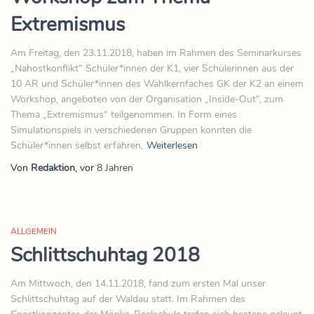
Extremismus
Am Freitag, den 23.11.2018, haben im Rahmen des Seminarkurses
„Nahostkonflikt“ Schüler*innen der K1, vier Schülerinnen aus der
10 AR und Schüler*innen des Wahlkernfaches GK der K2 an einem
Workshop, angeboten von der Organisation „Inside-Out“, zum
Thema „Extremismus“ teilgenommen. In Form eines
Simulationspiels in verschiedenen Gruppen konnten die
Schüler*innen selbst erfahren,
Weiterlesen
Von
Redaktion
, vor
8 Jahren
ALLGEMEIN
Schlittschuhtag 2018
Am Mittwoch, den 14.11.2018, fand zum ersten Mal unser
Schlittschuhtag auf der Waldau statt. Im Rahmen des