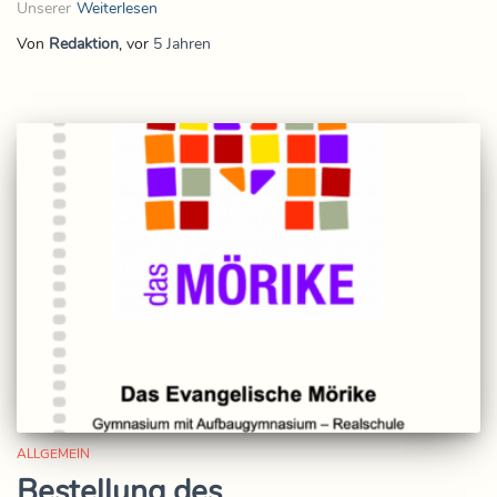
Unserer
Weiterlesen
Von
Redaktion
, vor
5 Jahren
ALLGEMEIN
Bestellung des