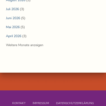
August 2026
Juli 2026
(3)
Juni 2026
(5)
Mai 2026
(5)
April 2026
(3)
Weitere Monate anzeigen
KONTAKT
IMPRESSUM
DATENSCHUTZERKLÄRUNG