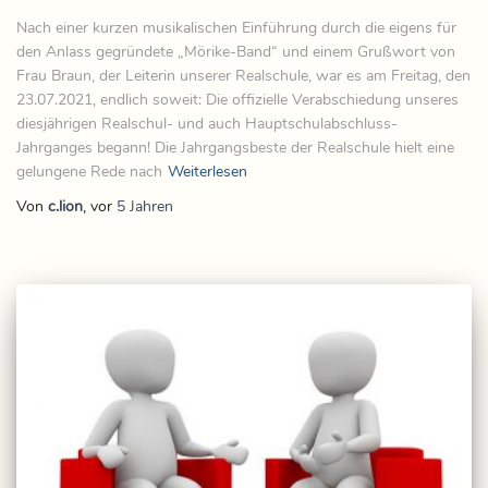
Nach einer kurzen musikalischen Einführung durch die eigens für
den Anlass gegründete „Mörike-Band“ und einem Grußwort von
Frau Braun, der Leiterin unserer Realschule, war es am Freitag, den
23.07.2021, endlich soweit: Die offizielle Verabschiedung unseres
diesjährigen Realschul- und auch Hauptschulabschluss-
Jahrganges begann! Die Jahrgangsbeste der Realschule hielt eine
gelungene Rede nach
Weiterlesen
Von
c.lion
, vor
5 Jahren