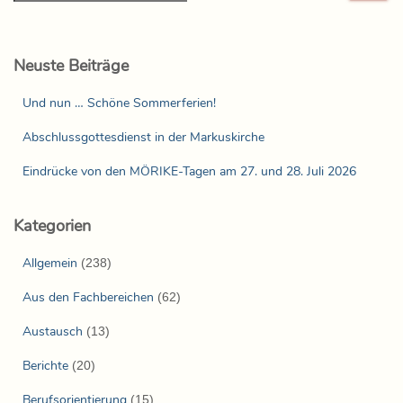
Neuste Beiträge
Und nun … Schöne Sommerferien!
Abschlussgottesdienst in der Markuskirche
Eindrücke von den MÖRIKE-Tagen am 27. und 28. Juli 2026
Kategorien
Allgemein
(238)
Aus den Fachbereichen
(62)
Austausch
(13)
Berichte
(20)
Berufsorientierung
(15)