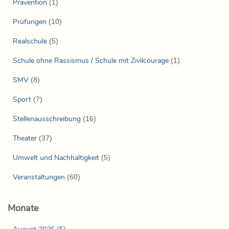
Prävention
(1)
Prüfungen
(10)
Realschule
(5)
Schule ohne Rassismus / Schule mit Zivilcourage
(1)
SMV
(8)
Sport
(7)
Stellenausschreibung
(16)
Theater
(37)
Umwelt und Nachhaltigkeit
(5)
Veranstaltungen
(60)
Monate
(5)