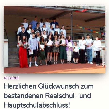
ALLGEMEIN
Herzlichen Glückwunsch zum
bestandenen Realschul- und
Hauptschulabschluss!