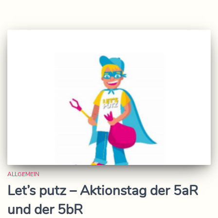
ALLGEMEIN
Let’s putz – Aktionstag der 5aR
und der 5bR