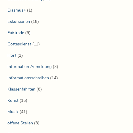
Erasmus+
(1)
Exkursionen
(18)
Fairtrade
(9)
Gottesdienst
(11)
Hort
(1)
Information Anmeldung
(3)
Informationsschreiben
(14)
Klassenfahrten
(8)
Kunst
(15)
Musik
(41)
offene Stellen
(8)