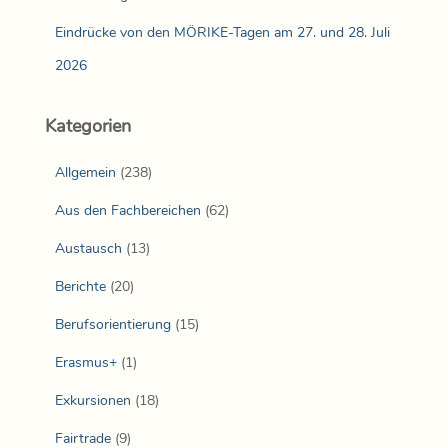
Eindrücke von den MÖRIKE-Tagen am 27. und 28. Juli
2026
Kategorien
Allgemein
(238)
Aus den Fachbereichen
(62)
Austausch
(13)
Berichte
(20)
Berufsorientierung
(15)
Erasmus+
(1)
Exkursionen
(18)
Fairtrade
(9)