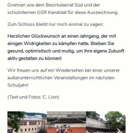
Gremien wie dem Bezirksbeirat Süd und der
schulinternen GSR Kandidat für diese Auszeichnung.
Zum Schluss bleibt nur noch einmal zu sagen:
Herzlichen Glückwunsch an einen Jahrgang, der mit
einigen Widrigkeiten zu kämpfen hatte. Bleiben Sie
gesund, optimistisch und mutig, um Ihre eigene Zukunft
aktiv gestalten zu können!
Wir freuen uns auf ein Wiedersehen bei einer unserer
außerunterrichtlichen Veranstaltungen im nächsten
Schuljahr!
(Text und Fotos: C. Lion)