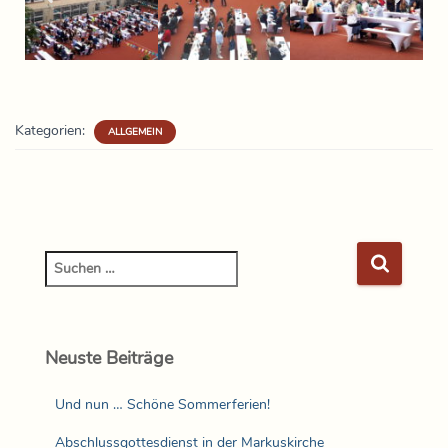
Kategorien:
ALLGEMEIN
Neuste Beiträge
Und nun … Schöne Sommerferien!
Abschlussgottesdienst in der Markuskirche