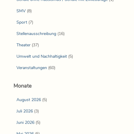
SMV
(8)
Sport
(7)
Stellenausschreibung
(16)
Theater
(37)
Umwelt und Nachhaltigkeit
(5)
Veranstaltungen
(60)
Monate
August 2026
(5)
Juli 2026
(3)
Juni 2026
(5)
Mai 2026
(5)