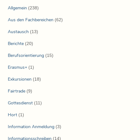
Allgemein
(238)
Aus den Fachbereichen
(62)
Austausch
(13)
Berichte
(20)
Berufsorientierung
(15)
Erasmus+
(1)
Exkursionen
(18)
Fairtrade
(9)
Gottesdienst
(11)
Hort
(1)
Information Anmeldung
(3)
Informationsschreiben
(14)