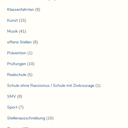
Klassenfahrten
(8)
Kunst
(15)
Musik
(41)
offene Stellen
(8)
Prävention
(1)
Prüfungen
(10)
Realschule
(5)
Schule ohne Rassismus / Schule mit Zivilcourage
(1)
SMV
(8)
Sport
(7)
Stellenausschreibung
(16)