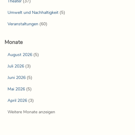
Theater
(37)
Umwelt und Nachhaltigkeit
(5)
Veranstaltungen
(60)
Monate
August 2026
(5)
Juli 2026
(3)
Juni 2026
(5)
Mai 2026
(5)
April 2026
(3)
Weitere Monate anzeigen