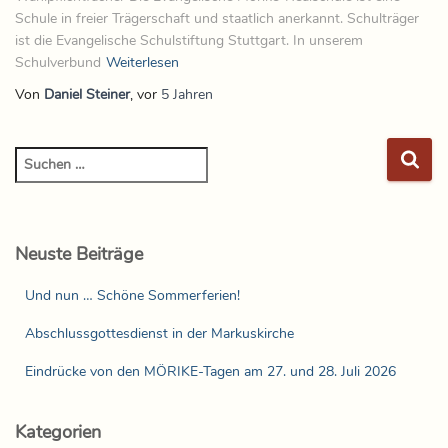
Schule in freier Trägerschaft und staatlich anerkannt. Schulträger
ist die Evangelische Schulstiftung Stuttgart. In unserem
Schulverbund
Weiterlesen
Von
Daniel Steiner
, vor
5 Jahren
Neuste Beiträge
Und nun … Schöne Sommerferien!
Abschlussgottesdienst in der Markuskirche
Eindrücke von den MÖRIKE-Tagen am 27. und 28. Juli 2026
Kategorien