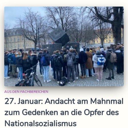
AUS DEN FACHBEREICHEN
27. Januar: Andacht am Mahnmal
zum Gedenken an die Opfer des
Nationalsozialismus