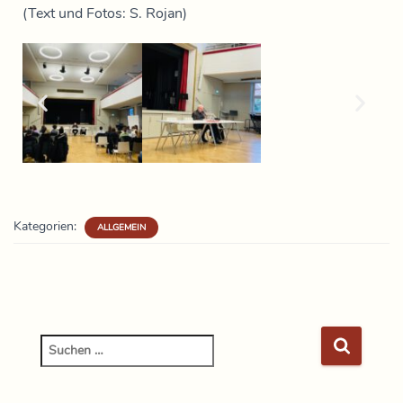
(Text und Fotos: S. Rojan)
Kategorien:
ALLGEMEIN