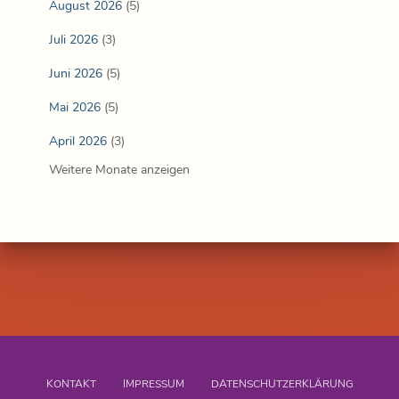
August 2026
(5)
Juli 2026
(3)
Juni 2026
(5)
Mai 2026
(5)
April 2026
(3)
Weitere Monate anzeigen
KONTAKT
IMPRESSUM
DATENSCHUTZERKLÄRUNG