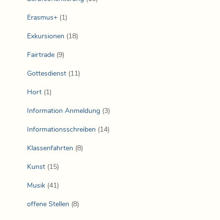
Erasmus+
(1)
Exkursionen
(18)
Fairtrade
(9)
Gottesdienst
(11)
Hort
(1)
Information Anmeldung
(3)
Informationsschreiben
(14)
Klassenfahrten
(8)
Kunst
(15)
Musik
(41)
offene Stellen
(8)