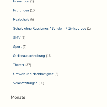
Prävention
(1)
Prüfungen
(10)
Realschule
(5)
Schule ohne Rassismus / Schule mit Zivilcourage
(1)
SMV
(8)
Sport
(7)
Stellenausschreibung
(16)
Theater
(37)
Umwelt und Nachhaltigkeit
(5)
Veranstaltungen
(60)
Monate