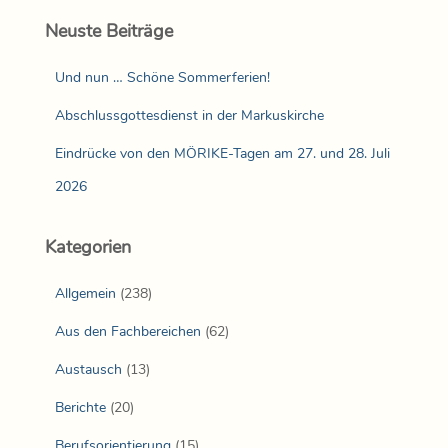
Neuste Beiträge
Und nun … Schöne Sommerferien!
Abschlussgottesdienst in der Markuskirche
Eindrücke von den MÖRIKE-Tagen am 27. und 28. Juli
2026
Kategorien
Allgemein
(238)
Aus den Fachbereichen
(62)
Austausch
(13)
Berichte
(20)
Berufsorientierung
(15)