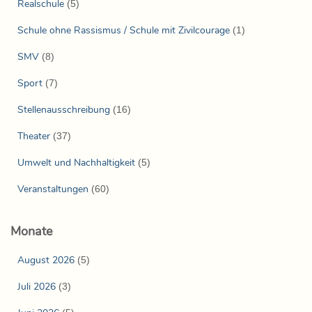
Realschule
(5)
Schule ohne Rassismus / Schule mit Zivilcourage
(1)
SMV
(8)
Sport
(7)
Stellenausschreibung
(16)
Theater
(37)
Umwelt und Nachhaltigkeit
(5)
Veranstaltungen
(60)
Monate
August 2026
(5)
Juli 2026
(3)