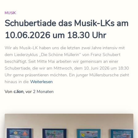
MUSIK
Schubertiade das Musik-LKs am
10.06.2026 um 18.30 Uhr
Wir als Musik-LK haben uns die letzten zwei Jahre intensiv mit
dem Liederzyklus „Die Schöne Müllerin“ von Franz Schubert
beschäftigt. Seit Mitte Mai arbeiten wir gemeinsam an einer
Schubertiade, die wir am Mittwoch, dem 10. Juni 2026 um 18:30
Uhr gerne präsentieren möchten. Ein junger Müllersbursche zieht
hinaus in die
Weiterlesen
Von
c.lion
, vor
2 Monaten