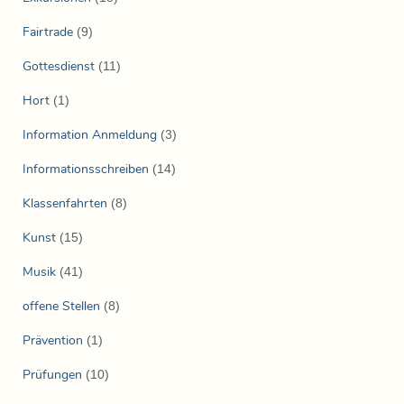
Fairtrade
(9)
Gottesdienst
(11)
Hort
(1)
Information Anmeldung
(3)
Informationsschreiben
(14)
Klassenfahrten
(8)
Kunst
(15)
Musik
(41)
offene Stellen
(8)
Prävention
(1)
Prüfungen
(10)