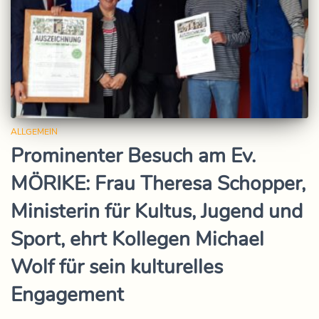
ALLGEMEIN
Prominenter Besuch am Ev.
MÖRIKE: Frau Theresa Schopper,
Ministerin für Kultus, Jugend und
Sport, ehrt Kollegen Michael
Wolf für sein kulturelles
Engagement