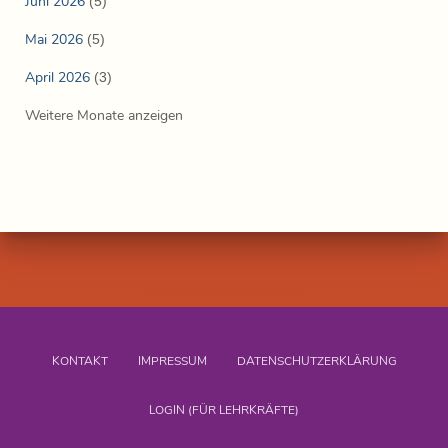
Juni 2026
(5)
Mai 2026
(5)
April 2026
(3)
Weitere Monate anzeigen
KONTAKT
IMPRESSUM
DATENSCHUTZERKLÄRUNG
LOGIN (FÜR LEHRKRÄFTE)