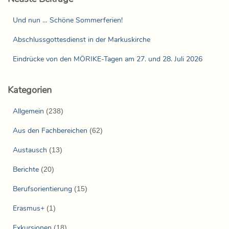
Und nun … Schöne Sommerferien!
Abschlussgottesdienst in der Markuskirche
Eindrücke von den MÖRIKE-Tagen am 27. und 28. Juli 2026
Kategorien
Allgemein
(238)
Aus den Fachbereichen
(62)
Austausch
(13)
Berichte
(20)
Berufsorientierung
(15)
Erasmus+
(1)
Exkursionen
(18)