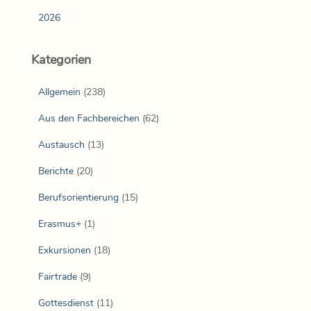
2026
Kategorien
Allgemein
(238)
Aus den Fachbereichen
(62)
Austausch
(13)
Berichte
(20)
Berufsorientierung
(15)
Erasmus+
(1)
Exkursionen
(18)
Fairtrade
(9)
Gottesdienst
(11)