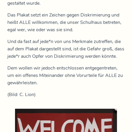
gestaltet wurde.
Das Plakat setzt ein Zeichen gegen Diskrimierung und
heißt ALLE willkommen, die unser Schulhaus betreten,
egal wer, wie oder was sie sind.
Und da fast auf jede*n von uns Merkmale zutreffen, die
auf dem Plakat dargestellt sind, ist die Gefahr groß, dass
jede*r auch Opfer von Diskrimierung werden könnte.
Dem wollen wir jedoch entschlossen entgegentreten,
um ein offenes Miteinander ohne Vorurteile für ALLE zu
gewährleisten.
(Bild: C. Lion)