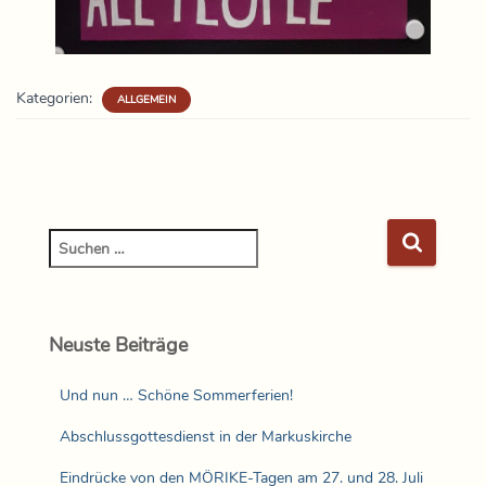
Kategorien:
ALLGEMEIN
Neuste Beiträge
Und nun … Schöne Sommerferien!
Abschlussgottesdienst in der Markuskirche
Eindrücke von den MÖRIKE-Tagen am 27. und 28. Juli