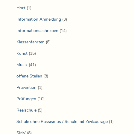
Hort
(1)
Information Anmeldung
(3)
Informationsschreiben
(14)
Klassenfahrten
(8)
Kunst
(15)
Musik
(41)
offene Stellen
(8)
Prävention
(1)
Prüfungen
(10)
Realschule
(5)
Schule ohne Rassismus / Schule mit Zivilcourage
(1)
SMV
(8)