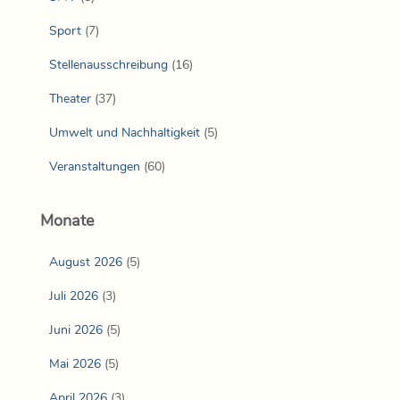
Sport
(7)
Stellenausschreibung
(16)
Theater
(37)
Umwelt und Nachhaltigkeit
(5)
Veranstaltungen
(60)
Monate
August 2026
(5)
Juli 2026
(3)
Juni 2026
(5)
Mai 2026
(5)
April 2026
(3)