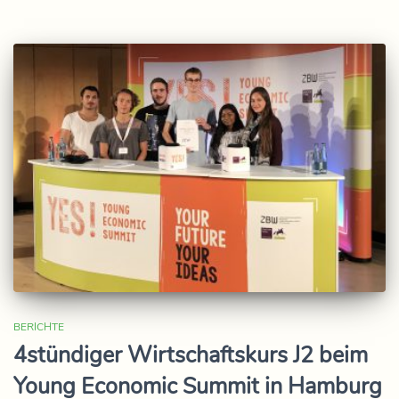
BERICHTE
4stündiger Wirtschaftskurs J2 beim
Young Economic Summit in Hamburg