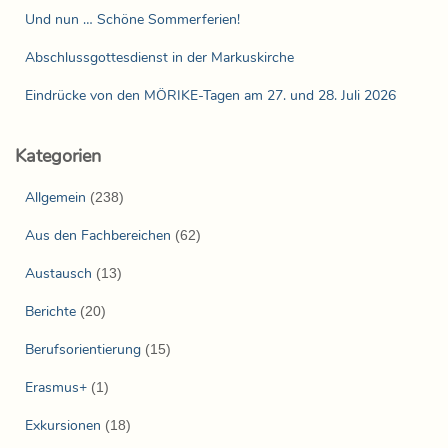
Und nun … Schöne Sommerferien!
Abschlussgottesdienst in der Markuskirche
Eindrücke von den MÖRIKE-Tagen am 27. und 28. Juli 2026
Kategorien
Allgemein
(238)
Aus den Fachbereichen
(62)
Austausch
(13)
Berichte
(20)
Berufsorientierung
(15)
Erasmus+
(1)
Exkursionen
(18)