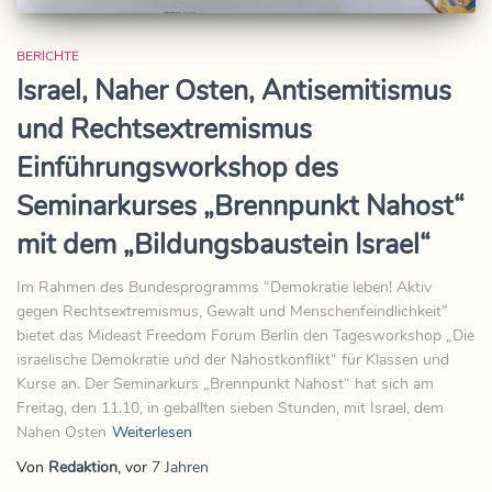
BERICHTE
Israel, Naher Osten, Antisemitismus
und Rechtsextremismus
Einführungsworkshop des
Seminarkurses „Brennpunkt Nahost“
mit dem „Bildungsbaustein Israel“
Im Rahmen des Bundesprogramms “Demokratie leben! Aktiv
gegen Rechtsextremismus, Gewalt und Menschenfeindlichkeit”
bietet das Mideast Freedom Forum Berlin den Tagesworkshop „Die
israelische Demokratie und der Nahostkonflikt“ für Klassen und
Kurse an. Der Seminarkurs „Brennpunkt Nahost“ hat sich am
Freitag, den 11.10, in geballten sieben Stunden, mit Israel, dem
Nahen Osten
Weiterlesen
Von
Redaktion
, vor
7 Jahren