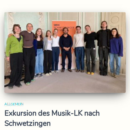
ALLGEMEIN
Exkursion des Musik-LK nach
Schwetzingen