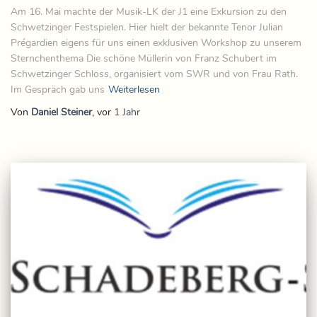
Am 16. Mai machte der Musik-LK der J1 eine Exkursion zu den
Schwetzinger Festspielen. Hier hielt der bekannte Tenor Julian
Prégardien eigens für uns einen exklusiven Workshop zu unserem
Sternchenthema Die schöne Müllerin von Franz Schubert im
Schwetzinger Schloss, organisiert vom SWR und von Frau Rath.
Im Gespräch gab uns
Weiterlesen
Von
Daniel Steiner
, vor
1 Jahr