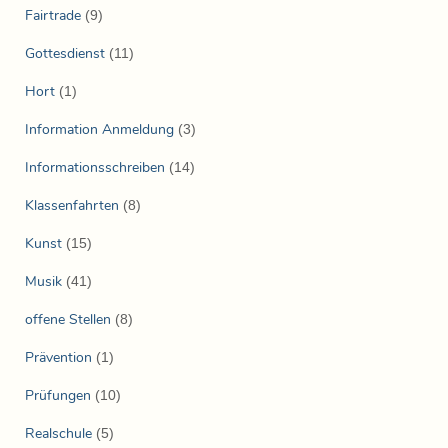
Fairtrade
(9)
Gottesdienst
(11)
Hort
(1)
Information Anmeldung
(3)
Informationsschreiben
(14)
Klassenfahrten
(8)
Kunst
(15)
Musik
(41)
offene Stellen
(8)
Prävention
(1)
Prüfungen
(10)
Realschule
(5)