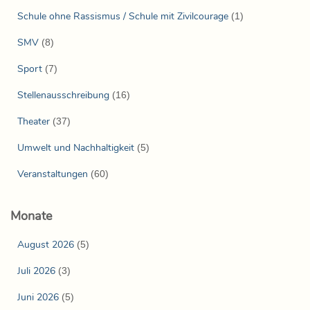
Schule ohne Rassismus / Schule mit Zivilcourage
(1)
SMV
(8)
Sport
(7)
Stellenausschreibung
(16)
Theater
(37)
Umwelt und Nachhaltigkeit
(5)
Veranstaltungen
(60)
Monate
August 2026
(5)
Juli 2026
(3)
Juni 2026
(5)