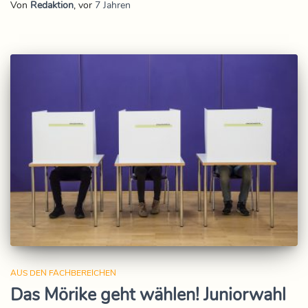
Von
Redaktion
, vor
7 Jahren
AUS DEN FACHBEREICHEN
Das Mörike geht wählen! Juniorwahl