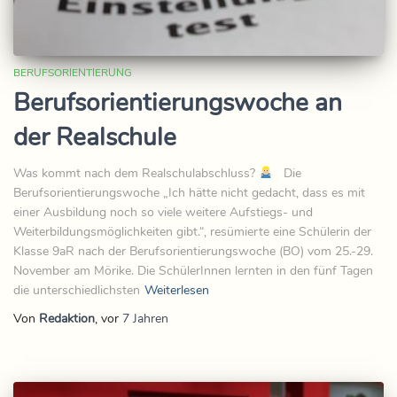
BERUFSORIENTIERUNG
Berufsorientierungswoche an
der Realschule
Was kommt nach dem Realschulabschluss?
Die
Berufsorientierungswoche „Ich hätte nicht gedacht, dass es mit
einer Ausbildung noch so viele weitere Aufstiegs- und
Weiterbildungsmöglichkeiten gibt.“, resümierte eine Schülerin der
Klasse 9aR nach der Berufsorientierungswoche (BO) vom 25.-29.
November am Mörike. Die SchülerInnen lernten in den fünf Tagen
die unterschiedlichsten
Weiterlesen
Von
Redaktion
, vor
7 Jahren