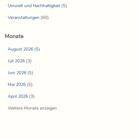
Umwelt und Nachhaltigkeit
(5)
Veranstaltungen
(60)
Monate
August 2026
(5)
Juli 2026
(3)
Juni 2026
(5)
Mai 2026
(5)
April 2026
(3)
Weitere Monate anzeigen