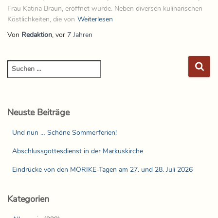
Frau Katina Braun, eröffnet wurde. Neben diversen kulinarischen
Köstlichkeiten, die von
Weiterlesen
Von
Redaktion
, vor
7 Jahren
Neuste Beiträge
Und nun … Schöne Sommerferien!
Abschlussgottesdienst in der Markuskirche
Eindrücke von den MÖRIKE-Tagen am 27. und 28. Juli 2026
Kategorien