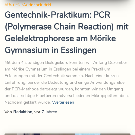
AUS DEN FACHBEREICHEN
Gentechnik-Praktikum: PCR
(Polymerase Chain Reaction) mit
Gelelektrophorese am Mörike
Gymnasium in Esslingen
Mit dem 4-stündigen Biologiekurs konnten wir Anfang Dezember
am Mörike Gymnasium in Esslingen bei einem Praktikum
Erfahrungen mit der Gentechnik sammeln. Nach einer kurzen
Einführung, bei der die Bedeutung und einige Anwendungsfelder
der PCR-Methode dargelegt wurden, konnten wir den Umgang
und das richtige Pipettieren mitverschiedenen Mikropipetten üben.
Nachdem geklärt wurde,
Weiterlesen
Von
Redaktion
, vor
7 Jahren