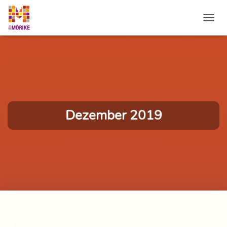
NAVI
Dezember 2019