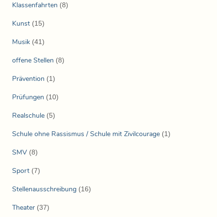
Klassenfahrten
(8)
Kunst
(15)
Musik
(41)
offene Stellen
(8)
Prävention
(1)
Prüfungen
(10)
Realschule
(5)
Schule ohne Rassismus / Schule mit Zivilcourage
(1)
SMV
(8)
Sport
(7)
Stellenausschreibung
(16)
Theater
(37)