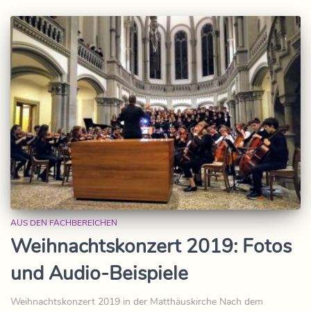
AUS DEN FACHBEREICHEN
Weihnachtskonzert 2019: Fotos
und Audio-Beispiele
Weihnachtskonzert 2019 in der Matthäuskirche Nach dem