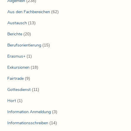
Allgemein
(238)
Aus den Fachbereichen
(62)
Austausch
(13)
Berichte
(20)
Berufsorientierung
(15)
Erasmus+
(1)
Exkursionen
(18)
Fairtrade
(9)
Gottesdienst
(11)
Hort
(1)
Information Anmeldung
(3)
Informationsschreiben
(14)