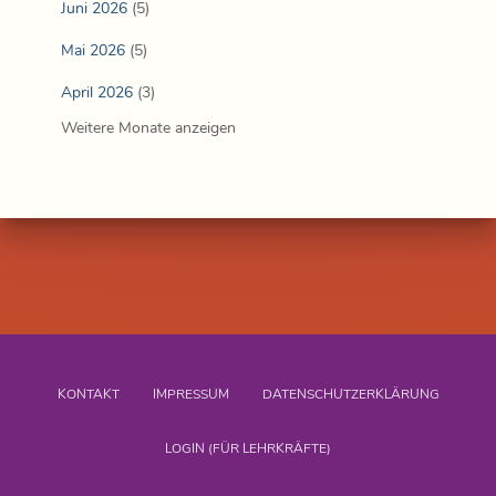
Juni 2026
(5)
Mai 2026
(5)
April 2026
(3)
Weitere Monate anzeigen
KONTAKT
IMPRESSUM
DATENSCHUTZERKLÄRUNG
LOGIN (FÜR LEHRKRÄFTE)