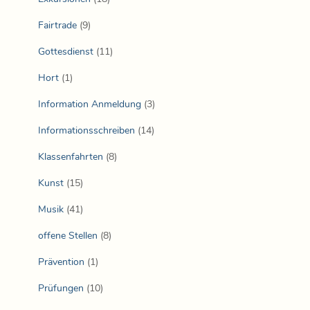
Fairtrade
(9)
Gottesdienst
(11)
Hort
(1)
Information Anmeldung
(3)
Informationsschreiben
(14)
Klassenfahrten
(8)
Kunst
(15)
Musik
(41)
offene Stellen
(8)
Prävention
(1)
Prüfungen
(10)