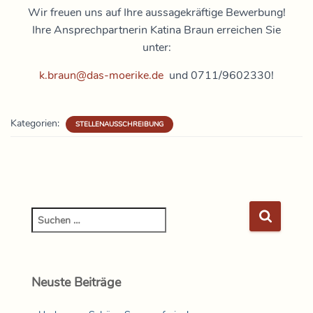
Wir freuen uns auf Ihre aussagekräftige Bewerbung!
Ihre Ansprechpartnerin Katina Braun erreichen Sie
unter:
k.braun@das-moerike.de
und 0711/9602330!
Kategorien:
STELLENAUSSCHREIBUNG
Neuste Beiträge