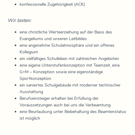
konfessionelle Zugehörigkeit (ACK)
Wir bieten:
eine christliche Werteerziehung auf der Basis des
Evangeliums und unseren Leitbildes
eine angenehme Schulatmosphäre und ein offenes
Kollegium
ein vielfältiges Schulleben mit zahlreichen Angeboten
eine eigene Unterstufenkonzeption mit Teamzeit, eine
G+M – Konzeption sowie eine eigenständige
Sportkonzeption
ein saniertes Schulgebäude mit moderner technischer
Ausstattung
Berufseinsteiger erhalten bei Erfüllung der
Voraussetzungen auch bei uns die Verbeamtung
eine Beurlaubung unter Beibehaltung des Beamtenstatus
ist möglich