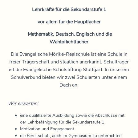
Lehrkräfte für die Sekundarstufe 1
vor allem für die Hauptfächer
Mathematik, Deutsch, Englisch und die
Wahlpflichtfächer
Die Evangelische Mörike-Realschule ist eine Schule in
freier Trägerschaft und staatlich anerkannt. Schulträger
ist die Evangelische Schulstiftung Stuttgart. In unserem
Schulverbund bieten wir zwei Schularten unter einem
Dach an.
Wir erwarten:
eine qualifizierte Ausbildung sowie die Abschlüsse mit
der Lehrbefähigung für die Sekundarstufe 1
Motivation und Engagement
die Bereitschaft, auch im Gymnasium zu unterrichten