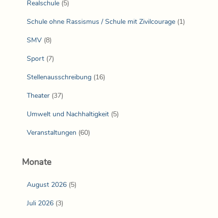
Realschule
(5)
Schule ohne Rassismus / Schule mit Zivilcourage
(1)
SMV
(8)
Sport
(7)
Stellenausschreibung
(16)
Theater
(37)
Umwelt und Nachhaltigkeit
(5)
Veranstaltungen
(60)
Monate
August 2026
(5)
Juli 2026
(3)