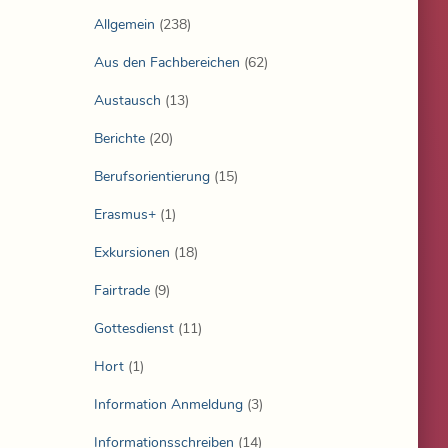
Allgemein
(238)
Aus den Fachbereichen
(62)
Austausch
(13)
Berichte
(20)
Berufsorientierung
(15)
Erasmus+
(1)
Exkursionen
(18)
Fairtrade
(9)
Gottesdienst
(11)
Hort
(1)
Information Anmeldung
(3)
Informationsschreiben
(14)