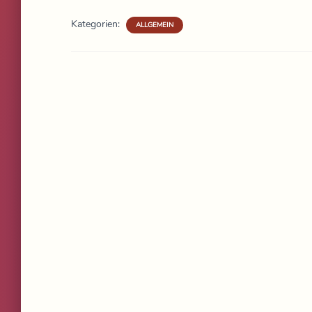
Kategorien:
ALLGEMEIN