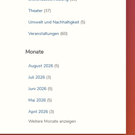
Theater
(37)
Umwelt und Nachhaltigkeit
(5)
Veranstaltungen
(60)
Monate
August 2026
(5)
Juli 2026
(3)
Juni 2026
(5)
Mai 2026
(5)
April 2026
(3)
Weitere Monate anzeigen