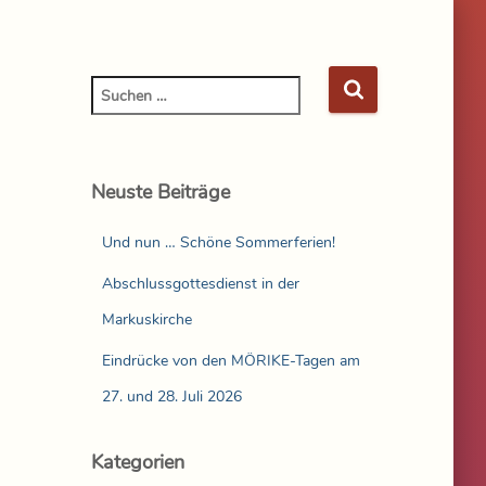
Neuste Beiträge
Und nun … Schöne Sommerferien!
Abschlussgottesdienst in der
Markuskirche
Eindrücke von den MÖRIKE-Tagen am
27. und 28. Juli 2026
Kategorien