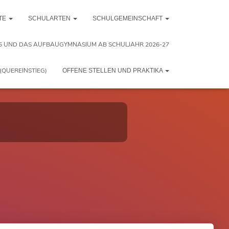
TE
SCHULARTEN
SCHULGEMEINSCHAFT
5 UND DAS AUFBAUGYMNASIUM AB SCHULJAHR 2026-27
(QUEREINSTIEG)
OFFENE STELLEN UND PRAKTIKA