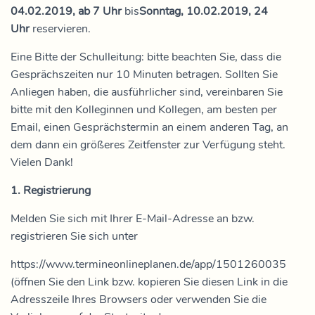
04.02.2019, ab 7 Uhr
bis
Sonntag, 10.02.2019, 24
Uhr
reservieren.
Eine Bitte der Schulleitung: bitte beachten Sie, dass die
Gesprächszeiten nur 10 Minuten betragen. Sollten Sie
Anliegen haben, die ausführlicher sind, vereinbaren Sie
bitte mit den Kolleginnen und Kollegen, am besten per
Email, einen Gesprächstermin an einem anderen Tag, an
dem dann ein größeres Zeitfenster zur Verfügung steht.
Vielen Dank!
1. Registrierung
Melden Sie sich mit Ihrer E-Mail-Adresse an bzw.
registrieren Sie sich unter
https://www.termineonlineplanen.de/app/1501260035
(öffnen Sie den Link bzw. kopieren Sie diesen Link in die
Adresszeile Ihres Browsers oder verwenden Sie die