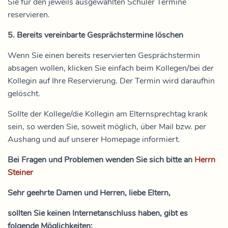
Sie für den jeweils ausgewählten Schüler Termine
reservieren.
5. Bereits vereinbarte Gesprächstermine löschen
Wenn Sie einen bereits reservierten Gesprächstermin
absagen wollen, klicken Sie einfach beim Kollegen/bei der
Kollegin auf Ihre Reservierung. Der Termin wird daraufhin
gelöscht.
Sollte der Kollege/die Kollegin am Elternsprechtag krank
sein, so werden Sie, soweit möglich, über Mail bzw. per
Aushang und auf unserer Homepage informiert.
Bei Fragen und Problemen wenden Sie sich bitte an
Herrn
Steiner
Sehr geehrte Damen und Herren, liebe Eltern,
sollten Sie keinen Internetanschluss haben, gibt es
folgende Möglichkeiten: