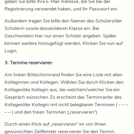
geben Sie bitte Ihre E-Mail Adresse, die Sie bei der
Registrierung verwendet haben, und Ihr Passwort ein.
Außerdem tragen Sie bitte den Namen des Schülers/der
Schülerin sowie dessen/deren Klasse ein. Bei
Geschwistern hier nur einen Schüler angeben. Später
können weitere hinzugefügt werden. Klicken Sie nun auf
Login.
3. Termine reservieren
Am linken Bildschirmrand finden Sie eine Liste mit allen
Kolleginnen und Kollegen. Wählen Sie durch Klicken den
Kollegen/die Kollegin aus, bei welchem/welcher Sie ein
Gespräch wünschen. Es erscheint das Terminraster des
Kollegen/der Kollegin mit nicht belegbaren Terminen ( – – –
– – ) und den freien Terminen („reservieren“).
Durch einen Klick auf „reservieren“ im von Ihnen
gewünschten Zeitfenster reservieren Sie den Termin.