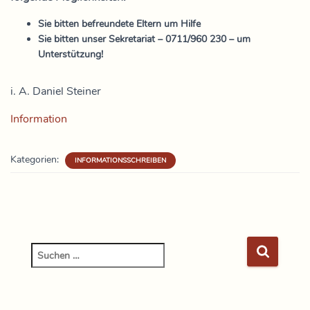
Sie bitten befreundete Eltern um Hilfe
Sie bitten unser Sekretariat – 0711/960 230 – um
Unterstützung!
i. A. Daniel Steiner
Information
Kategorien:
INFORMATIONSSCHREIBEN