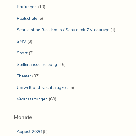
Prüfungen
(10)
Realschule
(5)
Schule ohne Rassismus / Schule mit Zivilcourage
(1)
SMV
(8)
Sport
(7)
Stellenausschreibung
(16)
Theater
(37)
Umwelt und Nachhaltigkeit
(5)
Veranstaltungen
(60)
Monate
August 2026
(5)