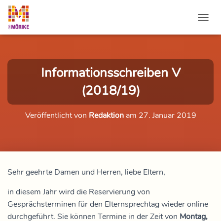
NAVI
Informationsschreiben V
(2018/19)
Veröffentlicht von
Redaktion
am
27. Januar 2019
Sehr geehrte Damen und Herren, liebe Eltern,
in diesem Jahr wird die Reservierung von
Gesprächsterminen für den Elternsprechtag wieder online
durchgeführt. Sie können Termine in der Zeit von
Montag,