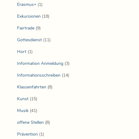
Erasmus+
(1)
Exkursionen
(18)
Fairtrade
(9)
Gottesdienst
(11)
Hort
(1)
Information Anmeldung
(3)
Informationsschreiben
(14)
Klassenfahrten
(8)
Kunst
(15)
Musik
(41)
offene Stellen
(8)
Prävention
(1)