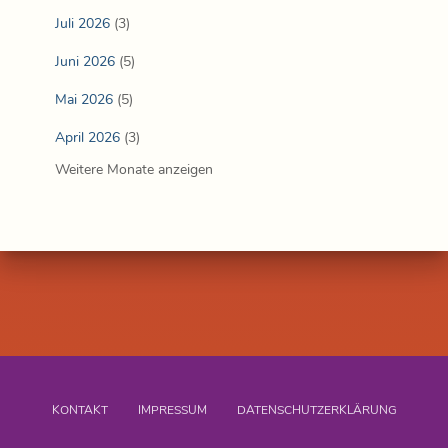
Juli 2026
(3)
Juni 2026
(5)
Mai 2026
(5)
April 2026
(3)
Weitere Monate anzeigen
KONTAKT
IMPRESSUM
DATENSCHUTZERKLÄRUNG