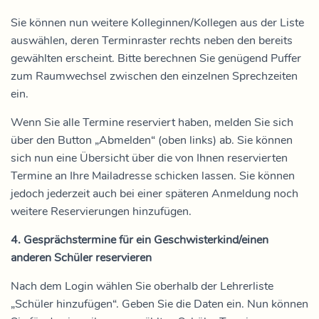
Sie können nun weitere Kolleginnen/Kollegen aus der Liste
auswählen, deren Terminraster rechts neben den bereits
gewählten erscheint. Bitte berechnen Sie genügend Puffer
zum Raumwechsel zwischen den einzelnen Sprechzeiten
ein.
Wenn Sie alle Termine reserviert haben, melden Sie sich
über den Button „Abmelden“ (oben links) ab. Sie können
sich nun eine Übersicht über die von Ihnen reservierten
Termine an Ihre Mailadresse schicken lassen. Sie können
jedoch jederzeit auch bei einer späteren Anmeldung noch
weitere Reservierungen hinzufügen.
4. Gesprächstermine für ein Geschwisterkind/einen
anderen Schüler reservieren
Nach dem Login wählen Sie oberhalb der Lehrerliste
„Schüler hinzufügen“. Geben Sie die Daten ein. Nun können