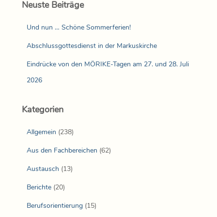
Neuste Beiträge
Und nun … Schöne Sommerferien!
Abschlussgottesdienst in der Markuskirche
Eindrücke von den MÖRIKE-Tagen am 27. und 28. Juli
2026
Kategorien
Allgemein
(238)
Aus den Fachbereichen
(62)
Austausch
(13)
Berichte
(20)
Berufsorientierung
(15)