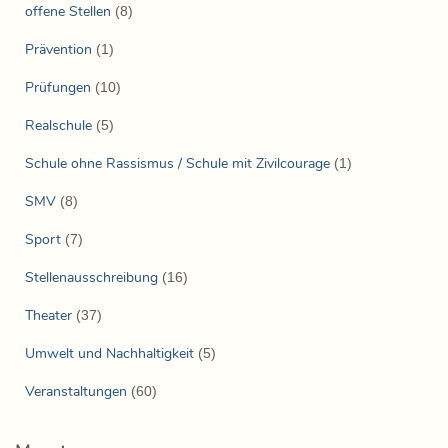
offene Stellen
(8)
Prävention
(1)
Prüfungen
(10)
Realschule
(5)
Schule ohne Rassismus / Schule mit Zivilcourage
(1)
SMV
(8)
Sport
(7)
Stellenausschreibung
(16)
Theater
(37)
Umwelt und Nachhaltigkeit
(5)
Veranstaltungen
(60)