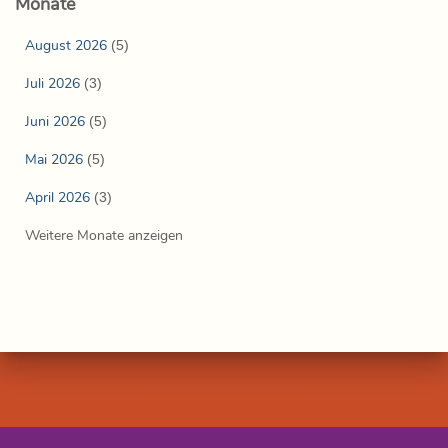
Monate
August 2026
(5)
Juli 2026
(3)
Juni 2026
(5)
Mai 2026
(5)
April 2026
(3)
Weitere Monate anzeigen