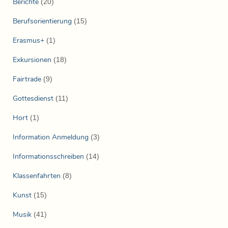
Berichte
(20)
Berufsorientierung
(15)
Erasmus+
(1)
Exkursionen
(18)
Fairtrade
(9)
Gottesdienst
(11)
Hort
(1)
Information Anmeldung
(3)
Informationsschreiben
(14)
Klassenfahrten
(8)
Kunst
(15)
Musik
(41)