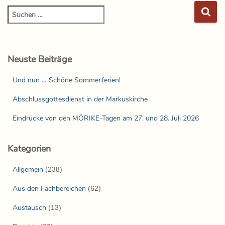
Neuste Beiträge
Und nun … Schöne Sommerferien!
Abschlussgottesdienst in der Markuskirche
Eindrücke von den MÖRIKE-Tagen am 27. und 28. Juli 2026
Kategorien
Allgemein
(238)
Aus den Fachbereichen
(62)
Austausch
(13)