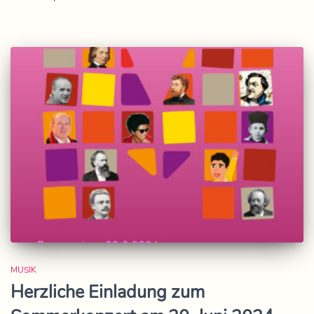
MUSIK
Herzliche Einladung zum