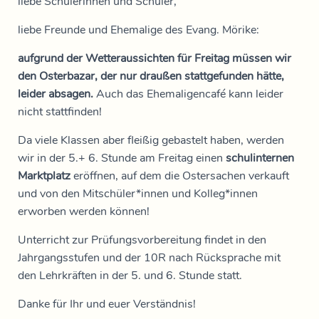
liebe Schülerinnen und Schüler,
liebe Freunde und Ehemalige des Evang. Mörike:
aufgrund der Wetteraussichten für Freitag müssen wir
den Osterbazar, der nur draußen stattgefunden hätte,
leider absagen.
Auch das Ehemaligencafé kann leider
nicht stattfinden!
Da viele Klassen aber fleißig gebastelt haben, werden
wir in der 5.+ 6. Stunde am Freitag einen
schulinternen
Marktplatz
eröffnen, auf dem die Ostersachen verkauft
und von den Mitschüler*innen und Kolleg*innen
erworben werden können!
Unterricht zur Prüfungsvorbereitung findet in den
Jahrgangsstufen und der 10R nach Rücksprache mit
den Lehrkräften in der 5. und 6. Stunde statt.
Danke für Ihr und euer Verständnis!