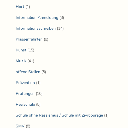
Hort
(1)
Information Anmeldung
(3)
Informationsschreiben
(14)
Klassenfahrten
(8)
Kunst
(15)
Musik
(41)
offene Stellen
(8)
Prävention
(1)
Prüfungen
(10)
Realschule
(5)
Schule ohne Rassismus / Schule mit Zivilcourage
(1)
SMV
(8)