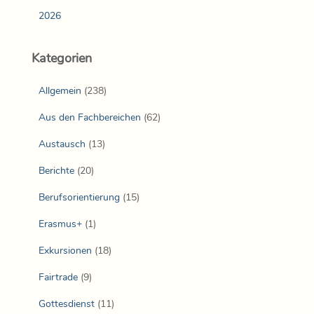
2026
Kategorien
Allgemein
(238)
Aus den Fachbereichen
(62)
Austausch
(13)
Berichte
(20)
Berufsorientierung
(15)
Erasmus+
(1)
Exkursionen
(18)
Fairtrade
(9)
Gottesdienst
(11)