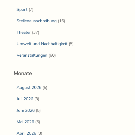
Sport
(7)
Stellenausschreibung
(16)
Theater
(37)
Umwelt und Nachhaltigkeit
(5)
Veranstaltungen
(60)
Monate
August 2026
(5)
Juli 2026
(3)
Juni 2026
(5)
Mai 2026
(5)
April 2026
(3)