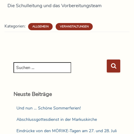
Die Schulleitung und das Vorbereitungsteam
Kategorien:
ALLGEMEIN
VERANSTALTUNGEN
Neuste Beiträge
Und nun … Schöne Sommerferien!
Abschlussgottesdienst in der Markuskirche
Eindrücke von den MÖRIKE-Tagen am 27. und 28. Juli