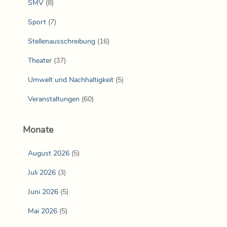
SMV
(8)
Sport
(7)
Stellenausschreibung
(16)
Theater
(37)
Umwelt und Nachhaltigkeit
(5)
Veranstaltungen
(60)
Monate
August 2026
(5)
Juli 2026
(3)
Juni 2026
(5)
Mai 2026
(5)