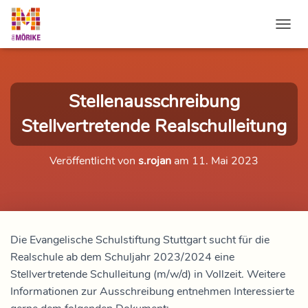
NAVI
Stellenausschreibung
Stellvertretende Realschulleitung
Veröffentlicht von
s.rojan
am
11. Mai 2023
Die Evangelische Schulstiftung Stuttgart sucht für die
Realschule ab dem Schuljahr 2023/2024
eine
Stellvertretende Schulleitung (m/w/d) in Vollzeit. Weitere
Informationen zur Ausschreibung entnehmen Interessierte