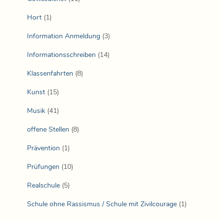
Hort
(1)
Information Anmeldung
(3)
Informationsschreiben
(14)
Klassenfahrten
(8)
Kunst
(15)
Musik
(41)
offene Stellen
(8)
Prävention
(1)
Prüfungen
(10)
Realschule
(5)
Schule ohne Rassismus / Schule mit Zivilcourage
(1)