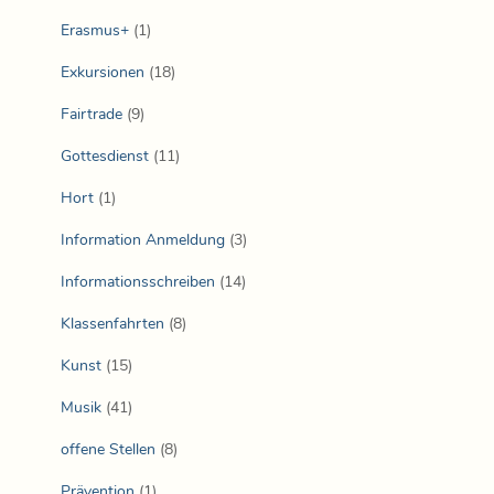
Erasmus+
(1)
Exkursionen
(18)
Fairtrade
(9)
Gottesdienst
(11)
Hort
(1)
Information Anmeldung
(3)
Informationsschreiben
(14)
Klassenfahrten
(8)
Kunst
(15)
Musik
(41)
offene Stellen
(8)
Prävention
(1)