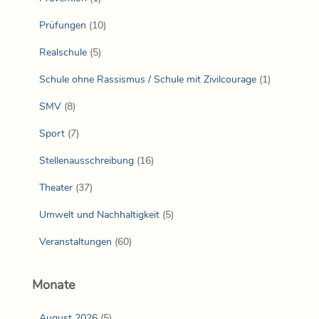
Prüfungen
(10)
Realschule
(5)
Schule ohne Rassismus / Schule mit Zivilcourage
(1)
SMV
(8)
Sport
(7)
Stellenausschreibung
(16)
Theater
(37)
Umwelt und Nachhaltigkeit
(5)
Veranstaltungen
(60)
Monate
August 2026
(5)