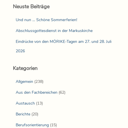
Neuste Beiträge
Und nun … Schöne Sommerferien!
Abschlussgottesdienst in der Markuskirche
Eindrücke von den MÖRIKE-Tagen am 27. und 28. Juli
2026
Kategorien
Allgemein
(238)
Aus den Fachbereichen
(62)
Austausch
(13)
Berichte
(20)
Berufsorientierung
(15)