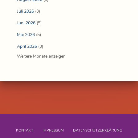
Juli 2026
(3)
Juni 2026
(5)
Mai 2026
(5)
April 2026
(3)
Weitere Monate anzeigen
KONTAKT
IMPRESSUM
DATENSCHUTZERKLÄRUNG