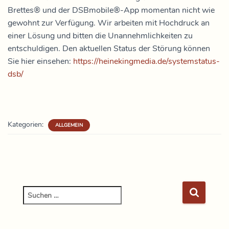
Brettes® und der DSBmobile®-App momentan nicht wie
gewohnt zur Verfügung. Wir arbeiten mit Hochdruck an
einer Lösung und bitten die Unannehmlichkeiten zu
entschuldigen. Den aktuellen Status der Störung können
Sie hier einsehen:
https://heinekingmedia.de/systemstatus-
dsb/
Kategorien:
ALLGEMEIN