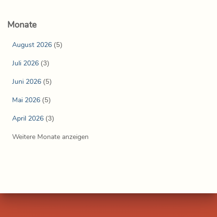
Monate
August 2026
(5)
Juli 2026
(3)
Juni 2026
(5)
Mai 2026
(5)
April 2026
(3)
Weitere Monate anzeigen