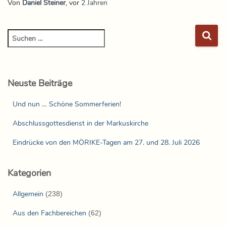
Von
Daniel Steiner
, vor
2 Jahren
Neuste Beiträge
Und nun … Schöne Sommerferien!
Abschlussgottesdienst in der Markuskirche
Eindrücke von den MÖRIKE-Tagen am 27. und 28. Juli 2026
Kategorien
Allgemein
(238)
Aus den Fachbereichen
(62)