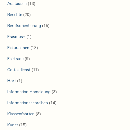
Austausch
(13)
Berichte
(20)
Berufsorientierung
(15)
Erasmus+
(1)
Exkursionen
(18)
Fairtrade
(9)
Gottesdienst
(11)
Hort
(1)
Information Anmeldung
(3)
Informationsschreiben
(14)
Klassenfahrten
(8)
Kunst
(15)