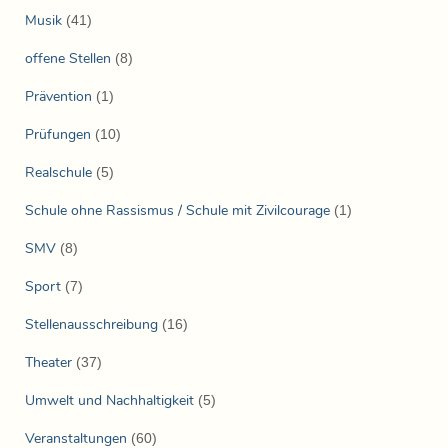
Musik
(41)
offene Stellen
(8)
Prävention
(1)
Prüfungen
(10)
Realschule
(5)
Schule ohne Rassismus / Schule mit Zivilcourage
(1)
SMV
(8)
Sport
(7)
Stellenausschreibung
(16)
Theater
(37)
Umwelt und Nachhaltigkeit
(5)
Veranstaltungen
(60)