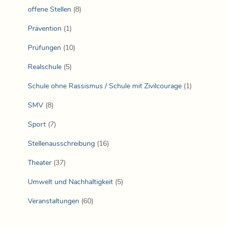
offene Stellen
(8)
Prävention
(1)
Prüfungen
(10)
Realschule
(5)
Schule ohne Rassismus / Schule mit Zivilcourage
(1)
SMV
(8)
Sport
(7)
Stellenausschreibung
(16)
Theater
(37)
Umwelt und Nachhaltigkeit
(5)
Veranstaltungen
(60)