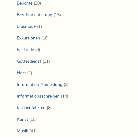
Berichte
(20)
Berufsorientierung
(15)
Erasmus+
(1)
Exkursionen
(18)
Fairtrade
(9)
Gottesdienst
(11)
Hort
(1)
Information Anmeldung
(3)
Informationsschreiben
(14)
Klassenfahrten
(8)
Kunst
(15)
Musik
(41)