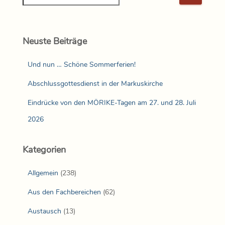
Neuste Beiträge
Und nun … Schöne Sommerferien!
Abschlussgottesdienst in der Markuskirche
Eindrücke von den MÖRIKE-Tagen am 27. und 28. Juli
2026
Kategorien
Allgemein
(238)
Aus den Fachbereichen
(62)
Austausch
(13)