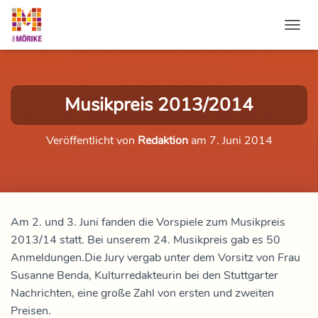
NAVI
Musikpreis 2013/2014
Veröffentlicht von
Redaktion
am
7. Juni 2014
Am 2. und 3. Juni fanden die Vorspiele zum Musikpreis
2013/14 statt. Bei unserem 24. Musikpreis gab es 50
Anmeldungen.Die Jury vergab unter dem Vorsitz von Frau
Susanne Benda, Kulturredakteurin bei den Stuttgarter
Nachrichten, eine große Zahl von ersten und zweiten
Preisen.