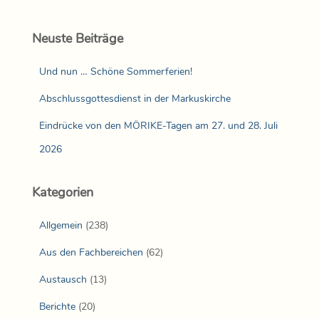
Neuste Beiträge
Und nun … Schöne Sommerferien!
Abschlussgottesdienst in der Markuskirche
Eindrücke von den MÖRIKE-Tagen am 27. und 28. Juli
2026
Kategorien
Allgemein
(238)
Aus den Fachbereichen
(62)
Austausch
(13)
Berichte
(20)