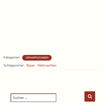
Kategorien:
VERANSTALTUNGEN
Schlagwörter:
Bazar
Weihnachten