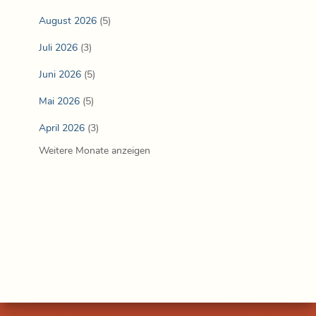
August 2026
(5)
Juli 2026
(3)
Juni 2026
(5)
Mai 2026
(5)
April 2026
(3)
Weitere Monate anzeigen