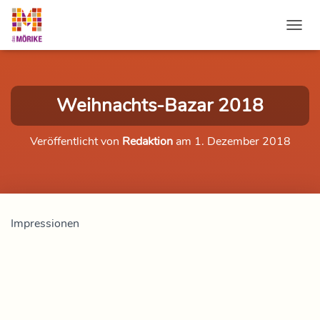
NAVI
Weihnachts-Bazar 2018
Veröffentlicht von
Redaktion
am
1. Dezember 2018
Impressionen