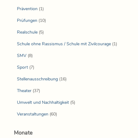
Prävention
(1)
Prüfungen
(10)
Realschule
(5)
Schule ohne Rassismus / Schule mit Zivilcourage
(1)
SMV
(8)
Sport
(7)
Stellenausschreibung
(16)
Theater
(37)
Umwelt und Nachhaltigkeit
(5)
Veranstaltungen
(60)
Monate