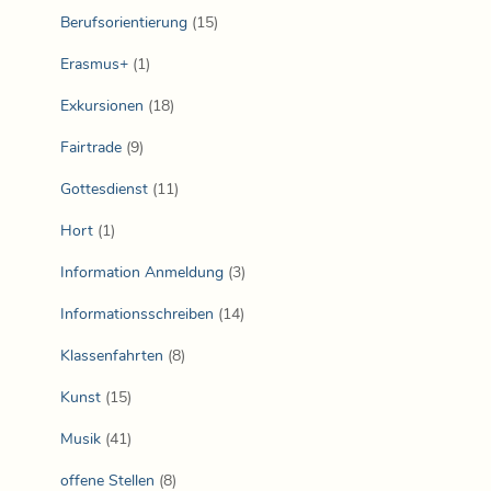
Berufsorientierung
(15)
Erasmus+
(1)
Exkursionen
(18)
Fairtrade
(9)
Gottesdienst
(11)
Hort
(1)
Information Anmeldung
(3)
Informationsschreiben
(14)
Klassenfahrten
(8)
Kunst
(15)
Musik
(41)
offene Stellen
(8)