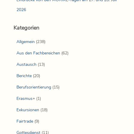
2026
Kategorien
Allgemein
(238)
Aus den Fachbereichen
(62)
Austausch
(13)
Berichte
(20)
Berufsorientierung
(15)
Erasmus+
(1)
Exkursionen
(18)
Fairtrade
(9)
Gottesdienst
(11)