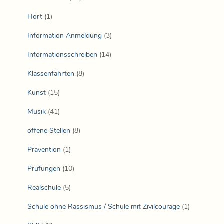
Hort
(1)
Information Anmeldung
(3)
Informationsschreiben
(14)
Klassenfahrten
(8)
Kunst
(15)
Musik
(41)
offene Stellen
(8)
Prävention
(1)
Prüfungen
(10)
Realschule
(5)
Schule ohne Rassismus / Schule mit Zivilcourage
(1)