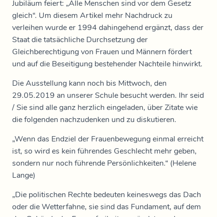
Jubiläum feiert: „Alle Menschen sind vor dem Gesetz
gleich“. Um diesem Artikel mehr Nachdruck zu
verleihen wurde er 1994 dahingehend ergänzt, dass der
Staat die tatsächliche Durchsetzung der
Gleichberechtigung von Frauen und Männern fördert
und auf die Beseitigung bestehender Nachteile hinwirkt.
Die Ausstellung kann noch bis Mittwoch, den
29.05.2019 an unserer Schule besucht werden. Ihr seid
/ Sie sind alle ganz herzlich eingeladen, über Zitate wie
die folgenden nachzudenken und zu diskutieren.
„Wenn das Endziel der Frauenbewegung einmal erreicht
ist, so wird es kein führendes Geschlecht mehr geben,
sondern nur noch führende Persönlichkeiten.“ (Helene
Lange)
„Die politischen Rechte bedeuten keineswegs das Dach
oder die Wetterfahne, sie sind das Fundament, auf dem