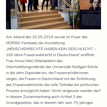
Am Abend des 20.05.2019 wurde im Foyer des
MÖRIKE-Festsaals die Ausstellung
„MENSCHENRECHTE HABEN KEIN GESCHLECHT –
100 Jahre Frauenwahlrecht in Deutschland“ eröffnet.
Frau Anna Held, Mitarbeiterin des
Gleichstellungsreferats der Universität Stuttgart führte
in die zehn Exponate ein, die Frauenrechtlerinnen
zeigen, die Frauen in Deutschland mit der Einführung
des Frauenwahlrechts die volle Teilhabe am politischen
Prozess ermöglicht haben. Nicht vergessen werden darf
in diesem Zusammenhang auch Artikel 3 des
Grundgesetzes, das in diesem Jahr sein 70-jähriges