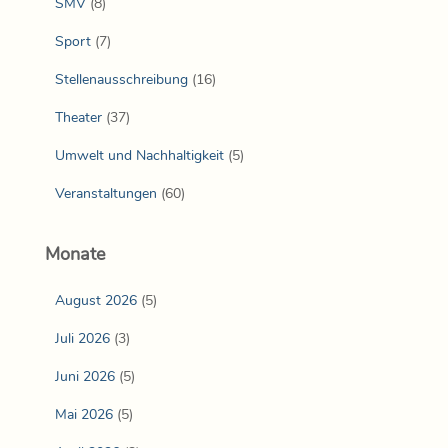
SMV
(8)
Sport
(7)
Stellenausschreibung
(16)
Theater
(37)
Umwelt und Nachhaltigkeit
(5)
Veranstaltungen
(60)
Monate
August 2026
(5)
Juli 2026
(3)
Juni 2026
(5)
Mai 2026
(5)