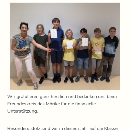
Wir gratulieren ganz herzlich und bedanken uns beim
Freundeskreis des Mörike für die finanzielle
Unterstützung.
Besonders stolz sind wir in diesem Jahr auf die Klasse