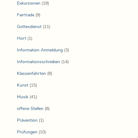
Exkursionen
(18)
Fairtrade
(9)
Gottesdienst
(11)
Hort
(1)
Information Anmeldung
(3)
Informationsschreiben
(14)
Klassenfahrten
(8)
Kunst
(15)
Musik
(41)
offene Stellen
(8)
Prävention
(1)
Prüfungen
(10)