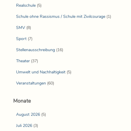
Realschule
(5)
Schule ohne Rassismus / Schule mit Zivilcourage
(1)
SMV
(8)
Sport
(7)
Stellenausschreibung
(16)
Theater
(37)
Umwelt und Nachhaltigkeit
(5)
Veranstaltungen
(60)
Monate
August 2026
(5)
Juli 2026
(3)