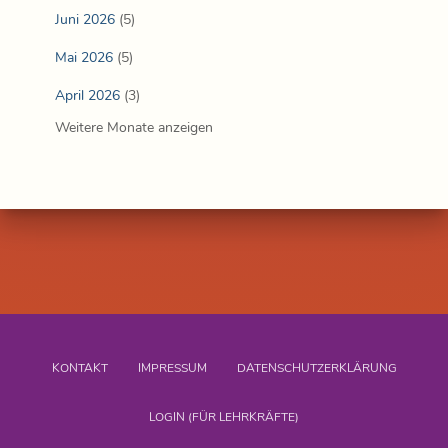
Juni 2026
(5)
Mai 2026
(5)
April 2026
(3)
Weitere Monate anzeigen
KONTAKT
IMPRESSUM
DATENSCHUTZERKLÄRUNG
LOGIN (FÜR LEHRKRÄFTE)