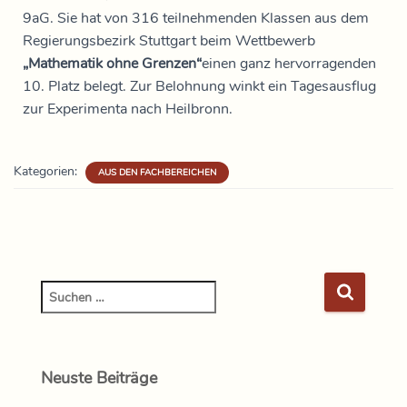
9aG. Sie hat von 316 teilnehmenden Klassen aus dem
Regierungsbezirk Stuttgart beim Wettbewerb
„Mathematik ohne Grenzen“
einen ganz hervorragenden
10. Platz belegt. Zur Belohnung winkt ein Tagesausflug
zur Experimenta nach Heilbronn.
Kategorien:
AUS DEN FACHBEREICHEN
Neuste Beiträge