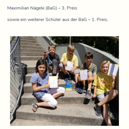
Maximilian Nägele (8aG) – 3. Preis
sowie ein weiterer Schüler aus der 8aG – 1. Preis.