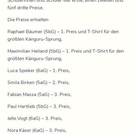
Schülerinnen und Schüler vier erste, einen zweiten und
fünf dritte Preise.
Die Preise erhielten
Raphael Bäumer (5bG) – 1. Preis und T-Shirt für den
größten Känguru-Sprung,
Maximilian Heiland (5bG) – 1. Preis und T-Shirt für den
größten Känguru-Sprung,
Luca Spieker (6aG) – 1. Preis,
Smila Birken (5aG) – 2. Preis,
Fabian Massa (5aG) – 3. Preis,
Paul Hartlieb (5bG) – 3. Preis,
Jelle Vogt (6aG) – 3. Preis,
Nora Käser (6aG) – 3. Preis,