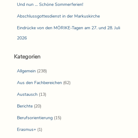
Und nun … Schöne Sommerferien!
Abschlussgottesdienst in der Markuskirche
Eindrücke von den MÖRIKE-Tagen am 27. und 28. Juli
2026
Kategorien
Allgemein
(238)
Aus den Fachbereichen
(62)
Austausch
(13)
Berichte
(20)
Berufsorientierung
(15)
Erasmus+
(1)