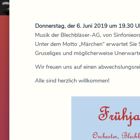
Donnerstag, der 6. Juni 2019 um 19.30 Uh
Musik der Blechbläser-AG, von Sinfonieor
Unter dem Motto „Märchen“ erwartet Sie S
Gruseliges und möglicherweise Unerwart
Wir freuen uns auf einen abwechslungsre
Alle sind herzlich willkommen!