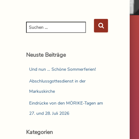
Neuste Beiträge
Und nun … Schöne Sommerferien!
Abschlussgottesdienst in der
Markuskirche
Eindrücke von den MÖRIKE-Tagen am
27. und 28. Juli 2026
Kategorien