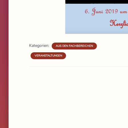
Kategorien:
AUS DEN FACHBEREICHEN
VERANSTALTUNGEN