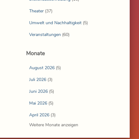
Theater
(37)
Umwelt und Nachhaltigkeit
(5)
Veranstaltungen
(60)
Monate
August 2026
(5)
Juli 2026
(3)
Juni 2026
(5)
Mai 2026
(5)
April 2026
(3)
Weitere Monate anzeigen