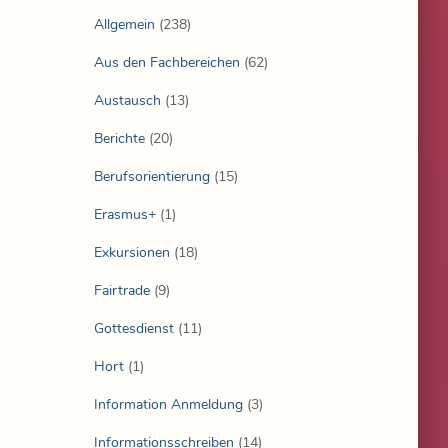
Allgemein
(238)
Aus den Fachbereichen
(62)
Austausch
(13)
Berichte
(20)
Berufsorientierung
(15)
Erasmus+
(1)
Exkursionen
(18)
Fairtrade
(9)
Gottesdienst
(11)
Hort
(1)
Information Anmeldung
(3)
Informationsschreiben
(14)