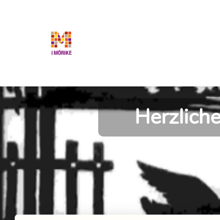
Herzlich