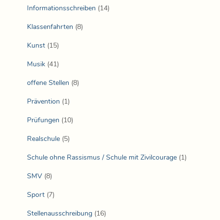
Informationsschreiben
(14)
Klassenfahrten
(8)
Kunst
(15)
Musik
(41)
offene Stellen
(8)
Prävention
(1)
Prüfungen
(10)
Realschule
(5)
Schule ohne Rassismus / Schule mit Zivilcourage
(1)
SMV
(8)
Sport
(7)
Stellenausschreibung
(16)