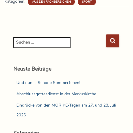
Kategorien:
AUS DEN FACHBEREICHEN
SPORT
Neuste Beiträge
Und nun … Schöne Sommerferien!
Abschlussgottesdienst in der Markuskirche
Eindrücke von den MÖRIKE-Tagen am 27. und 28. Juli
2026
Kategorien