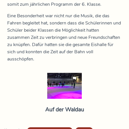
somit zum jährlichen Programm der 6. Klasse.
Eine Besonderheit war nicht nur die Musik, die das
Fahren begleitet hat, sondern dass die Schülerinnen und
Schüler beider Klassen die Möglichkeit hatten
zusammen Zeit zu verbringen und neue Freundschaften
zu knüpfen. Dafür hatten sie die gesamte Eishalle für
sich und konnten die Zeit auf der Bahn voll
ausschöpfen.
Auf der Waldau