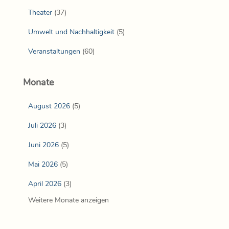
Theater
(37)
Umwelt und Nachhaltigkeit
(5)
Veranstaltungen
(60)
Monate
August 2026
(5)
Juli 2026
(3)
Juni 2026
(5)
Mai 2026
(5)
April 2026
(3)
Weitere Monate anzeigen