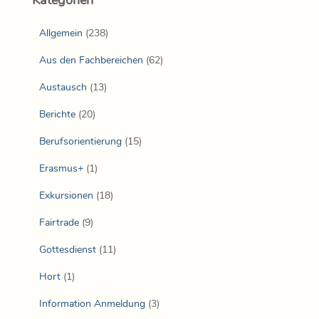
Allgemein
(238)
Aus den Fachbereichen
(62)
Austausch
(13)
Berichte
(20)
Berufsorientierung
(15)
Erasmus+
(1)
Exkursionen
(18)
Fairtrade
(9)
Gottesdienst
(11)
Hort
(1)
Information Anmeldung
(3)