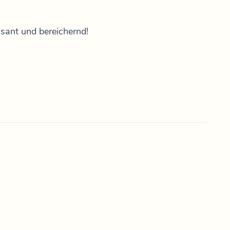
ssant und bereichernd!