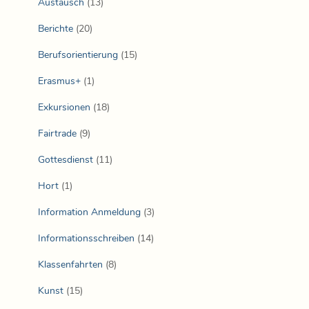
Austausch
(13)
Berichte
(20)
Berufsorientierung
(15)
Erasmus+
(1)
Exkursionen
(18)
Fairtrade
(9)
Gottesdienst
(11)
Hort
(1)
Information Anmeldung
(3)
Informationsschreiben
(14)
Klassenfahrten
(8)
Kunst
(15)