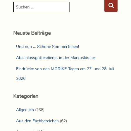
Neuste Beiträge
Und nun … Schöne Sommerferien!
Abschlussgottesdienst in der Markuskirche
Eindrücke von den MÖRIKE-Tagen am 27. und 28. Juli
2026
Kategorien
Allgemein
(238)
Aus den Fachbereichen
(62)