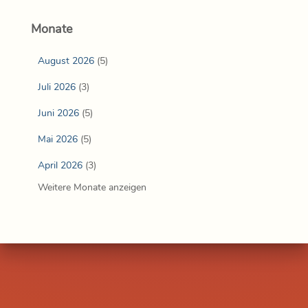
Monate
August 2026
(5)
Juli 2026
(3)
Juni 2026
(5)
Mai 2026
(5)
April 2026
(3)
Weitere Monate anzeigen