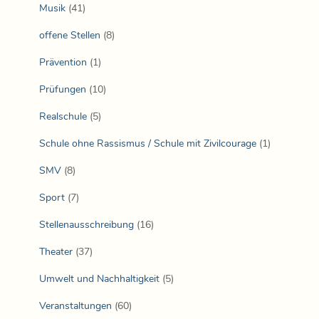
Musik
(41)
offene Stellen
(8)
Prävention
(1)
Prüfungen
(10)
Realschule
(5)
Schule ohne Rassismus / Schule mit Zivilcourage
(1)
SMV
(8)
Sport
(7)
Stellenausschreibung
(16)
Theater
(37)
Umwelt und Nachhaltigkeit
(5)
Veranstaltungen
(60)