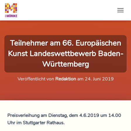
NAVI
Teilnehmer am 66. Europäischen
Kunst Landeswettbewerb Baden-
Württemberg
Veröffentlicht von
Redaktion
am
24. Juni 2019
Preisverleihung am Dienstag, dem 4.6.2019 um 14.00
Uhr im Stuttgarter Rathaus.