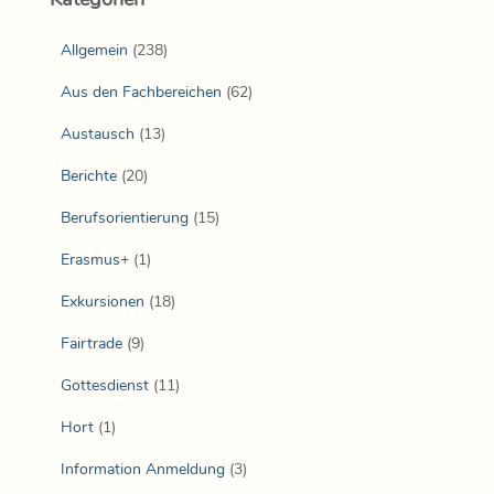
Allgemein
(238)
Aus den Fachbereichen
(62)
Austausch
(13)
Berichte
(20)
Berufsorientierung
(15)
Erasmus+
(1)
Exkursionen
(18)
Fairtrade
(9)
Gottesdienst
(11)
Hort
(1)
Information Anmeldung
(3)