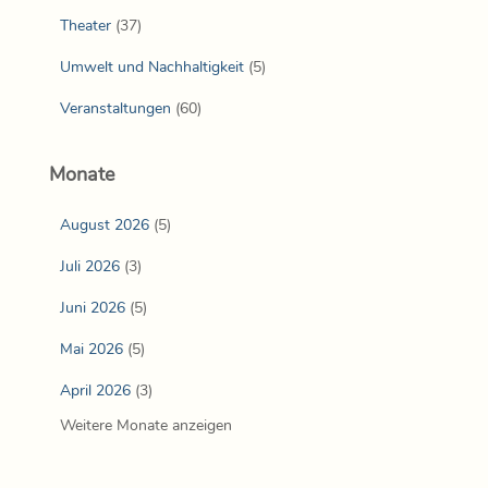
Theater
(37)
Umwelt und Nachhaltigkeit
(5)
Veranstaltungen
(60)
Monate
August 2026
(5)
Juli 2026
(3)
Juni 2026
(5)
Mai 2026
(5)
April 2026
(3)
Weitere Monate anzeigen