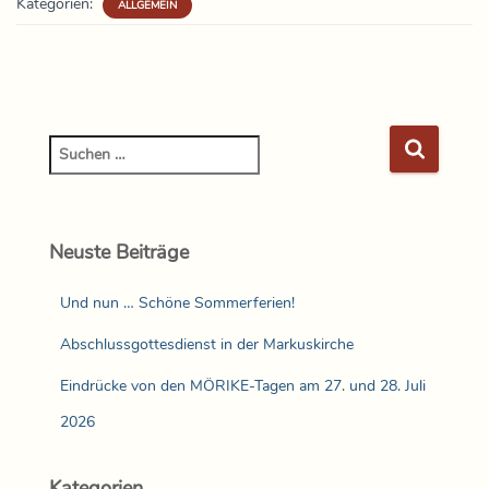
Kategorien:
ALLGEMEIN
Neuste Beiträge
Und nun … Schöne Sommerferien!
Abschlussgottesdienst in der Markuskirche
Eindrücke von den MÖRIKE-Tagen am 27. und 28. Juli
2026
Kategorien