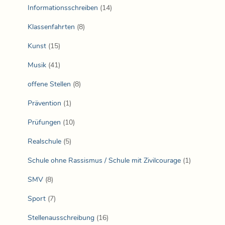
Informationsschreiben
(14)
Klassenfahrten
(8)
Kunst
(15)
Musik
(41)
offene Stellen
(8)
Prävention
(1)
Prüfungen
(10)
Realschule
(5)
Schule ohne Rassismus / Schule mit Zivilcourage
(1)
SMV
(8)
Sport
(7)
Stellenausschreibung
(16)