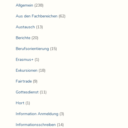
Allgemein
(238)
Aus den Fachbereichen
(62)
Austausch
(13)
Berichte
(20)
Berufsorientierung
(15)
Erasmus+
(1)
Exkursionen
(18)
Fairtrade
(9)
Gottesdienst
(11)
Hort
(1)
Information Anmeldung
(3)
Informationsschreiben
(14)