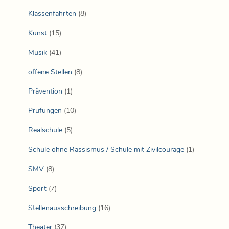
Klassenfahrten
(8)
Kunst
(15)
Musik
(41)
offene Stellen
(8)
Prävention
(1)
Prüfungen
(10)
Realschule
(5)
Schule ohne Rassismus / Schule mit Zivilcourage
(1)
SMV
(8)
Sport
(7)
Stellenausschreibung
(16)
Theater
(37)