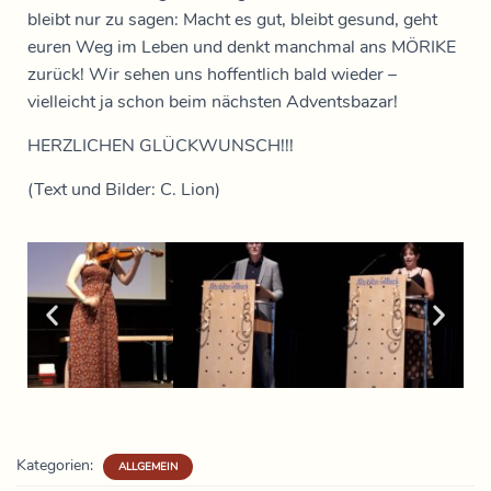
bleibt nur zu sagen: Macht es gut, bleibt gesund, geht
euren Weg im Leben und denkt manchmal ans MÖRIKE
zurück! Wir sehen uns hoffentlich bald wieder –
vielleicht ja schon beim nächsten Adventsbazar!
HERZLICHEN GLÜCKWUNSCH!!!
(Text und Bilder: C. Lion)
Kategorien:
ALLGEMEIN