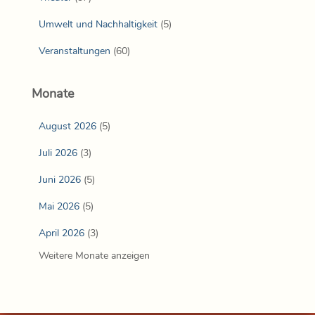
Umwelt und Nachhaltigkeit
(5)
Veranstaltungen
(60)
Monate
August 2026
(5)
Juli 2026
(3)
Juni 2026
(5)
Mai 2026
(5)
April 2026
(3)
Weitere Monate anzeigen