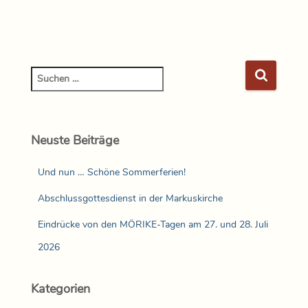
Neuste Beiträge
Und nun … Schöne Sommerferien!
Abschlussgottesdienst in der Markuskirche
Eindrücke von den MÖRIKE-Tagen am 27. und 28. Juli
2026
Kategorien